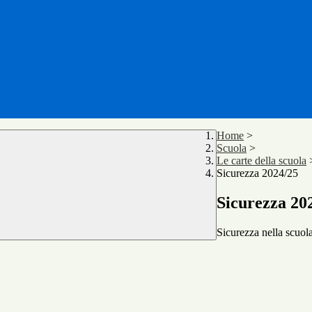
Home
>
Scuola
>
Le carte della scuola
Sicurezza 2024/25
Sicurezza 20
Sicurezza nella scuol