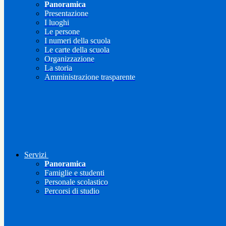
Panoramica
Presentazione
I luoghi
Le persone
I numeri della scuola
Le carte della scuola
Organizzazione
La storia
Amministrazione trasparente
Servizi
Panoramica
Famiglie e studenti
Personale scolastico
Percorsi di studio