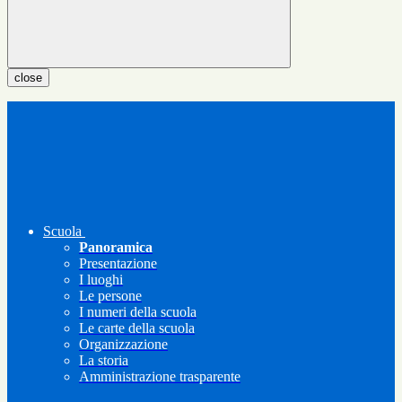
close
Scuola
Panoramica
Presentazione
I luoghi
Le persone
I numeri della scuola
Le carte della scuola
Organizzazione
La storia
Amministrazione trasparente