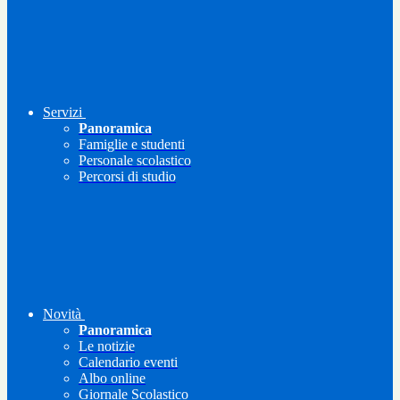
Servizi
Panoramica
Famiglie e studenti
Personale scolastico
Percorsi di studio
Novità
Panoramica
Le notizie
Calendario eventi
Albo online
Giornale Scolastico