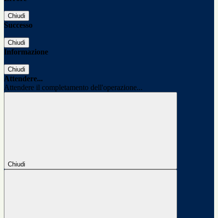
Chiudi
Successo
Chiudi
Informazione
Chiudi
Attendere...
Attendere il completamento dell'operazione...
Chiudi