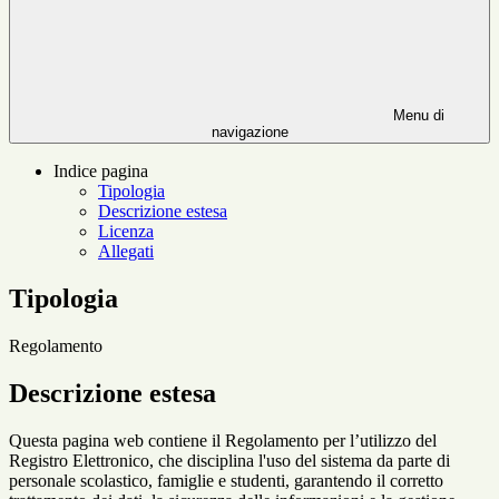
Menu di
navigazione
Indice pagina
Tipologia
Descrizione estesa
Licenza
Allegati
Tipologia
Regolamento
Descrizione estesa
Questa pagina web contiene il
Regolamento per l’utilizzo del
Registro Elettronico
, che disciplina l'uso del sistema da parte di
personale scolastico, famiglie e studenti
, garantendo il
corretto