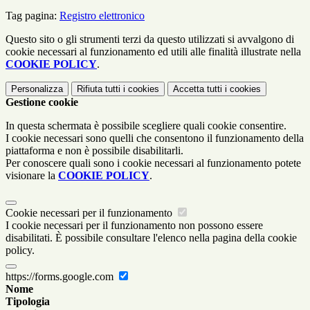
Tag pagina:
Registro elettronico
Questo sito o gli strumenti terzi da questo utilizzati si avvalgono di
cookie necessari al funzionamento ed utili alle finalità illustrate nella
COOKIE POLICY
.
Personalizza
Rifiuta tutti
i cookies
Accetta tutti
i cookies
Gestione cookie
In questa schermata è possibile scegliere quali cookie consentire.
I cookie necessari sono quelli che consentono il funzionamento della
piattaforma e non è possibile disabilitarli.
Per conoscere quali sono i cookie necessari al funzionamento potete
visionare la
COOKIE POLICY
.
Cookie necessari per il funzionamento
I cookie necessari per il funzionamento non possono essere
disabilitati. È possibile consultare l'elenco nella pagina della cookie
policy.
https://forms.google.com
Nome
Tipologia