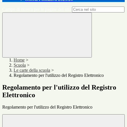
Campo di ricerca per le pagine del sito
Home
>
Scuola
>
Le carte della scuola
>
Regolamento per l'utilizzo del Registro Elettronico
Regolamento per l'utilizzo del Registro
Elettronico
Regolamento per l'utilizzo del Registro Elettronico