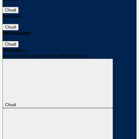
Chiudi
Successo
Chiudi
Informazione
Chiudi
Attendere...
Attendere il completamento dell'operazione...
Chiudi