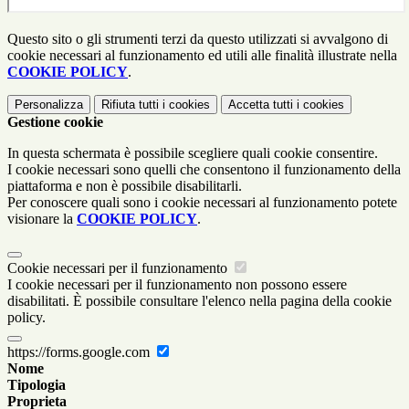
Questo sito o gli strumenti terzi da questo utilizzati si avvalgono di
cookie necessari al funzionamento ed utili alle finalità illustrate nella
COOKIE POLICY
.
Personalizza
Rifiuta tutti
i cookies
Accetta tutti
i cookies
Gestione cookie
In questa schermata è possibile scegliere quali cookie consentire.
I cookie necessari sono quelli che consentono il funzionamento della
piattaforma e non è possibile disabilitarli.
Per conoscere quali sono i cookie necessari al funzionamento potete
visionare la
COOKIE POLICY
.
Cookie necessari per il funzionamento
I cookie necessari per il funzionamento non possono essere
disabilitati. È possibile consultare l'elenco nella pagina della cookie
policy.
https://forms.google.com
Nome
Tipologia
Proprieta