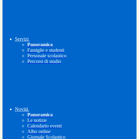
Servizi
Panoramica
Famiglie e studenti
Personale scolastico
Percorsi di studio
Novità
Panoramica
Le notizie
Calendario eventi
Albo online
Giornale Scolastico