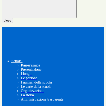
close
Scuola
Panoramica
Presentazione
I luoghi
Le persone
I numeri della scuola
Le carte della scuola
Organizzazione
La storia
Amministrazione trasparente