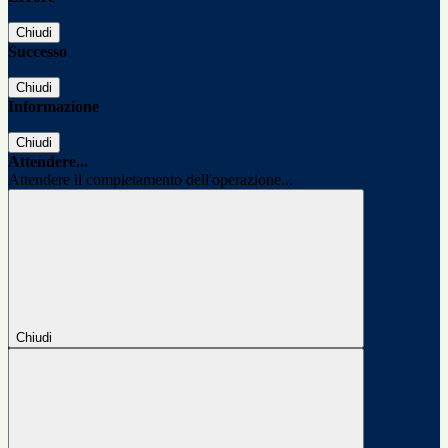
Chiudi
Successo
Chiudi
Informazione
Chiudi
Attendere...
Attendere il completamento dell'operazione...
Chiudi