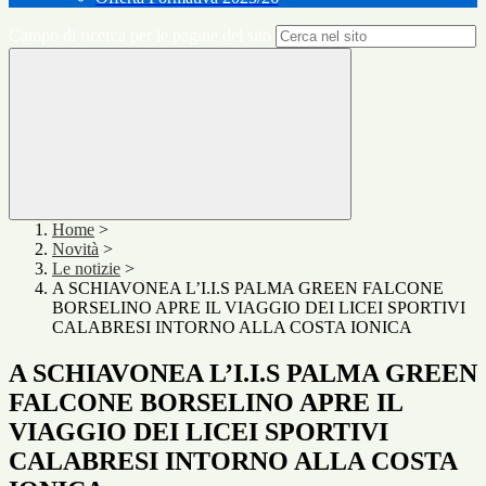
Campo di ricerca per le pagine del sito
Home
>
Novità
>
Le notizie
>
A SCHIAVONEA L’I.I.S PALMA GREEN FALCONE
BORSELINO APRE IL VIAGGIO DEI LICEI SPORTIVI
CALABRESI INTORNO ALLA COSTA IONICA
A SCHIAVONEA L’I.I.S PALMA GREEN
FALCONE BORSELINO APRE IL
VIAGGIO DEI LICEI SPORTIVI
CALABRESI INTORNO ALLA COSTA