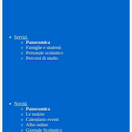
Servizi
Panoramica
Famiglie e studenti
Personale scolastico
Percorsi di studio
Novità
Panoramica
Le notizie
Calendario eventi
Albo online
Giornale Scolastico