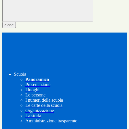
close
Scuola
Panoramica
Presentazione
I luoghi
Le persone
I numeri della scuola
Le carte della scuola
Organizzazione
La storia
Amministrazione trasparente