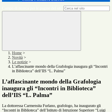
Campo di ricerca per le pagine del sito
Home
>
Novità
>
Le notizie
>
L’affascinante mondo della Grafologia inaugura gli “Incontri
in Biblioteca” dell’IIS “L. Palma”
L’affascinante mondo della Grafologia
inaugura gli “Incontri in Biblioteca”
dell’IIS “L. Palma”
La dottoressa Carmensita Furlano, grafologo, ha inaugurato gli
“Incontri in Biblioteca” dell’Istituto di Istruzione Superiore “Luigi