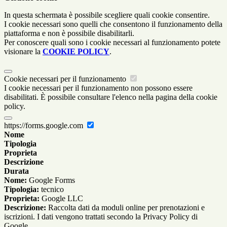
In questa schermata è possibile scegliere quali cookie consentire.
I cookie necessari sono quelli che consentono il funzionamento della
piattaforma e non è possibile disabilitarli.
Per conoscere quali sono i cookie necessari al funzionamento potete
visionare la
COOKIE POLICY
.
Cookie necessari per il funzionamento
I cookie necessari per il funzionamento non possono essere
disabilitati. È possibile consultare l'elenco nella pagina della cookie
policy.
https://forms.google.com
Nome
Tipologia
Proprieta
Descrizione
Durata
Nome:
Google Forms
Tipologia:
tecnico
Proprieta:
Google LLC
Descrizione:
Raccolta dati da moduli online per prenotazioni e
iscrizioni. I dati vengono trattati secondo la Privacy Policy di
Google.