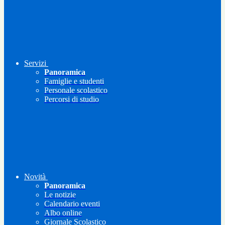
Servizi
Panoramica
Famiglie e studenti
Personale scolastico
Percorsi di studio
Novità
Panoramica
Le notizie
Calendario eventi
Albo online
Giornale Scolastico