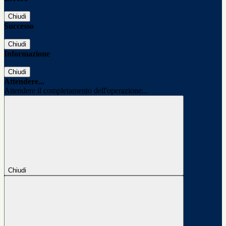
Chiudi
Successo
Chiudi
Informazione
Chiudi
Attendere...
Attendere il completamento dell'operazione...
Chiudi