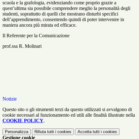
scuola e la grafologia, evidenziando come proprio grazie a
quest’ultima sia possibile comprendere meglio la personalità degli
studenti, soprattutto di quelli che mostrano disturbi specifici
dell’apprendimento, consentendo quindi di poter intervenire in
maniera ancora più mirata ed efficace.
Il Referente per la Comunicazione
prof.ssa R. Molinari
Notizie
Questo sito o gli strumenti terzi da questo utilizzati si avvalgono di
cookie necessari al funzionamento ed utili alle finalità illustrate nella
COOKIE POLICY
.
Personalizza
Rifiuta tutti
i cookies
Accetta tutti
i cookies
Gestione cookie