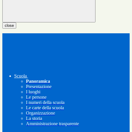
close
Scuola
Panoramica
Presentazione
I luoghi
Le persone
I numeri della scuola
Le carte della scuola
Organizzazione
La storia
Amministrazione trasparente