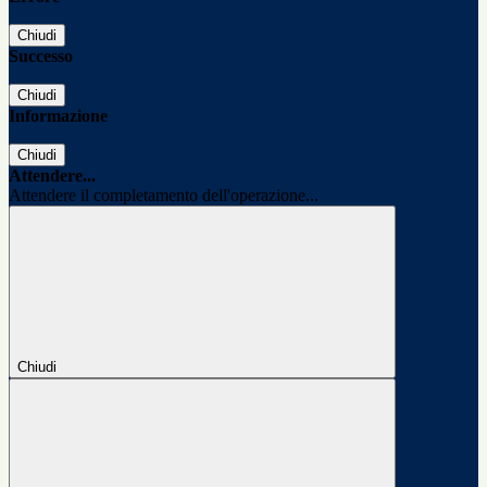
Chiudi
Successo
Chiudi
Informazione
Chiudi
Attendere...
Attendere il completamento dell'operazione...
Chiudi