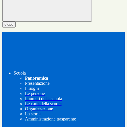
close
Scuola
Panoramica
Presentazione
I luoghi
Le persone
I numeri della scuola
Le carte della scuola
Organizzazione
La storia
Amministrazione trasparente