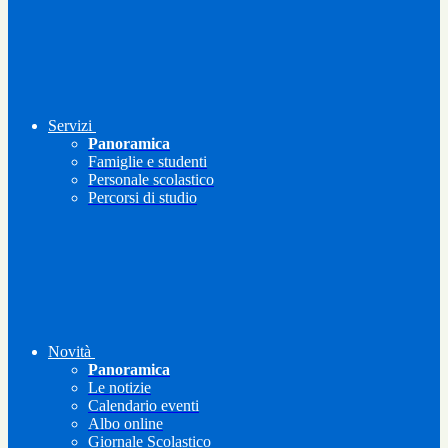
Servizi
Panoramica
Famiglie e studenti
Personale scolastico
Percorsi di studio
Novità
Panoramica
Le notizie
Calendario eventi
Albo online
Giornale Scolastico