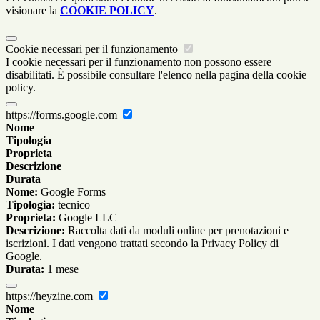
visionare la
COOKIE POLICY
.
Cookie necessari per il funzionamento
I cookie necessari per il funzionamento non possono essere
disabilitati. È possibile consultare l'elenco nella pagina della cookie
policy.
https://forms.google.com
Nome
Tipologia
Proprieta
Descrizione
Durata
Nome:
Google Forms
Tipologia:
tecnico
Proprieta:
Google LLC
Descrizione:
Raccolta dati da moduli online per prenotazioni e
iscrizioni. I dati vengono trattati secondo la Privacy Policy di
Google.
Durata:
1 mese
https://heyzine.com
Nome