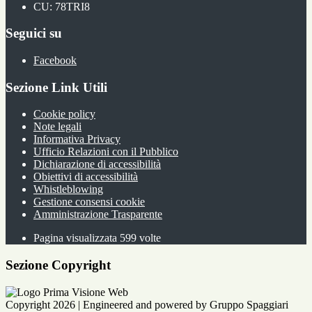
CU: 78TRI8
Seguici su
Facebook
Sezione Link Utili
Cookie policy
Note legali
Informativa Privacy
Ufficio Relazioni con il Pubblico
Dichiarazione di accessibilità
Obiettivi di accessibilità
Whistleblowing
Gestione consensi cookie
Amministrazione Trasparente
Pagina visualizzata
599
volte
Sezione Copyright
Copyright 2026 | Engineered and powered by Gruppo Spaggiari