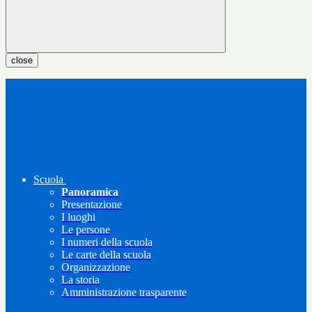
close
Scuola
Panoramica
Presentazione
I luoghi
Le persone
I numeri della scuola
Le carte della scuola
Organizzazione
La storia
Amministrazione trasparente