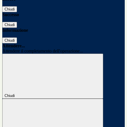
Chiudi
Successo
Chiudi
Informazione
Chiudi
Attendere...
Attendere il completamento dell'operazione...
Chiudi