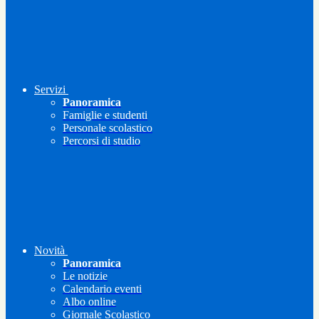
Servizi
Panoramica
Famiglie e studenti
Personale scolastico
Percorsi di studio
Novità
Panoramica
Le notizie
Calendario eventi
Albo online
Giornale Scolastico