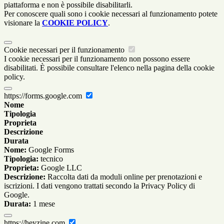
piattaforma e non è possibile disabilitarli.
Per conoscere quali sono i cookie necessari al funzionamento potete
visionare la
COOKIE POLICY
.
Cookie necessari per il funzionamento
I cookie necessari per il funzionamento non possono essere
disabilitati. È possibile consultare l'elenco nella pagina della cookie
policy.
https://forms.google.com
Nome
Tipologia
Proprieta
Descrizione
Durata
Nome:
Google Forms
Tipologia:
tecnico
Proprieta:
Google LLC
Descrizione:
Raccolta dati da moduli online per prenotazioni e
iscrizioni. I dati vengono trattati secondo la Privacy Policy di
Google.
Durata:
1 mese
https://heyzine.com