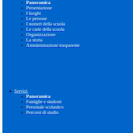
Panoramica
Presentazione
I luoghi
Le persone
I numeri della scuola
Le carte della scuola
Organizzazione
La storia
Amministrazione trasparente
Servizi
Panoramica
Famiglie e studenti
Personale scolastico
Percorsi di studio