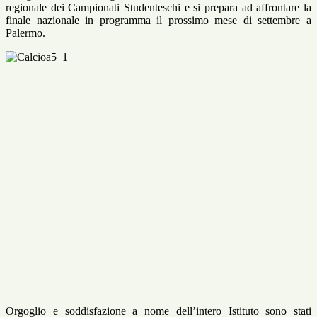
regionale dei Campionati Studenteschi e si prepara ad affrontare la
finale nazionale in programma il prossimo mese di settembre a
Palermo.
Orgoglio e soddisfazione a nome dell’intero Istituto sono stati