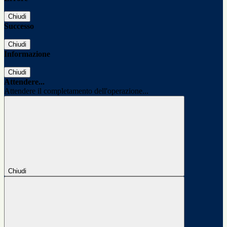
Chiudi
Successo
Chiudi
Informazione
Chiudi
Attendere...
Attendere il completamento dell'operazione...
Chiudi