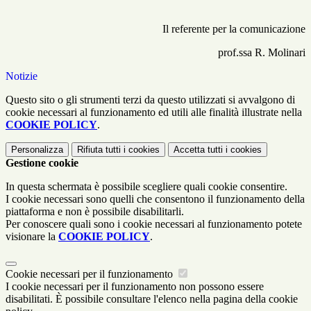
Il referente per la comunicazione
prof.ssa R. Molinari
Notizie
Questo sito o gli strumenti terzi da questo utilizzati si avvalgono di
cookie necessari al funzionamento ed utili alle finalità illustrate nella
COOKIE POLICY
.
Personalizza
Rifiuta tutti
i cookies
Accetta tutti
i cookies
Gestione cookie
In questa schermata è possibile scegliere quali cookie consentire.
I cookie necessari sono quelli che consentono il funzionamento della
piattaforma e non è possibile disabilitarli.
Per conoscere quali sono i cookie necessari al funzionamento potete
visionare la
COOKIE POLICY
.
Cookie necessari per il funzionamento
I cookie necessari per il funzionamento non possono essere
disabilitati. È possibile consultare l'elenco nella pagina della cookie