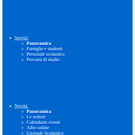
Servizi
Panoramica
Famiglie e studenti
Personale scolastico
Percorsi di studio
Novità
Panoramica
Le notizie
Calendario eventi
Albo online
Giornale Scolastico