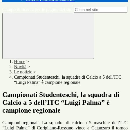
Campo di ricerca per le pagine del sito
Home
>
Novità
>
Le notizie
>
Campionati Studenteschi, la squadra di Calcio a 5 dell’ITC
“Luigi Palma” è campione regionale
Campionati Studenteschi, la squadra di
Calcio a 5 dell’ITC “Luigi Palma” è
campione regionale
Campioni regionali. La squadra di calcio a 5 maschile dell’ITC
“Luigi Palma” di Corigliano-Rossano vince a Catanzaro il torneo