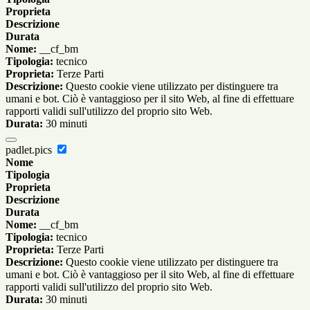
Proprieta
Descrizione
Durata
Nome:
__cf_bm
Tipologia:
tecnico
Proprieta:
Terze Parti
Descrizione:
Questo cookie viene utilizzato per distinguere tra
umani e bot. Ciò è vantaggioso per il sito Web, al fine di effettuare
rapporti validi sull'utilizzo del proprio sito Web.
Durata:
30 minuti
padlet.pics
Nome
Tipologia
Proprieta
Descrizione
Durata
Nome:
__cf_bm
Tipologia:
tecnico
Proprieta:
Terze Parti
Descrizione:
Questo cookie viene utilizzato per distinguere tra
umani e bot. Ciò è vantaggioso per il sito Web, al fine di effettuare
rapporti validi sull'utilizzo del proprio sito Web.
Durata:
30 minuti