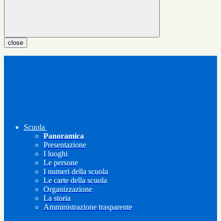
close
Scuola
Panoramica
Presentazione
I luoghi
Le persone
I numeri della scuola
Le carte della scuola
Organizzazione
La storia
Amministrazione trasparente