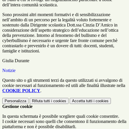
dell’intera comunità scolastica.
Sono prossimi altri momenti formativi e di sensibilizzazione
nell’ambito di un percorso per la legalità voluto fortemente e
sostenuto dalla Dirigente scolastica Dott.ssa Cinzia D’Amico in
considerazione dell’aspetto strategico dell’educazione nell’ottica
della prevenzione. Intorno al fenomeno del bullismo e del
cyberbullismo è necessario e urgente fare fronte comune perchè
contrastarlo e prevenirlo è un dovere di tutti: docenti, studenti,
famiglie e istituzioni.
Giulia Durante
Notizie
Questo sito o gli strumenti terzi da questo utilizzati si avvalgono di
cookie necessari al funzionamento ed utili alle finalità illustrate nella
COOKIE POLICY
.
Personalizza
Rifiuta tutti
i cookies
Accetta tutti
i cookies
Gestione cookie
In questa schermata è possibile scegliere quali cookie consentire.
I cookie necessari sono quelli che consentono il funzionamento della
piattaforma e non è possibile disabilitarli.