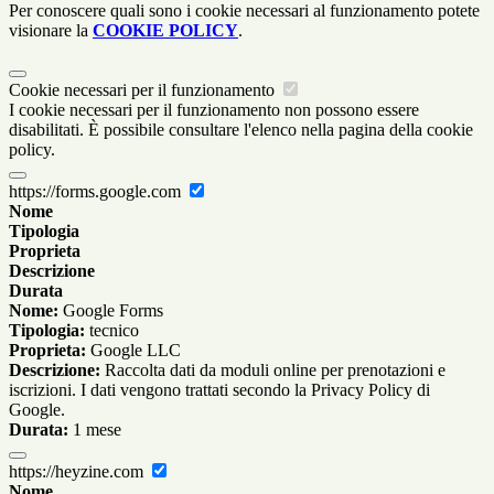
Per conoscere quali sono i cookie necessari al funzionamento potete
visionare la
COOKIE POLICY
.
Cookie necessari per il funzionamento
I cookie necessari per il funzionamento non possono essere
disabilitati. È possibile consultare l'elenco nella pagina della cookie
policy.
https://forms.google.com
Nome
Tipologia
Proprieta
Descrizione
Durata
Nome:
Google Forms
Tipologia:
tecnico
Proprieta:
Google LLC
Descrizione:
Raccolta dati da moduli online per prenotazioni e
iscrizioni. I dati vengono trattati secondo la Privacy Policy di
Google.
Durata:
1 mese
https://heyzine.com
Nome