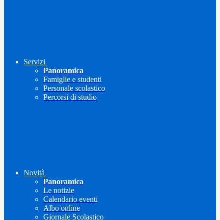
Servizi
Panoramica
Famiglie e studenti
Personale scolastico
Percorsi di studio
Novità
Panoramica
Le notizie
Calendario eventi
Albo online
Giornale Scolastico