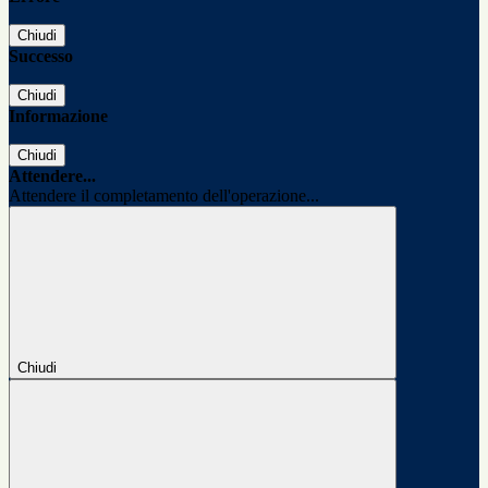
Chiudi
Successo
Chiudi
Informazione
Chiudi
Attendere...
Attendere il completamento dell'operazione...
Chiudi