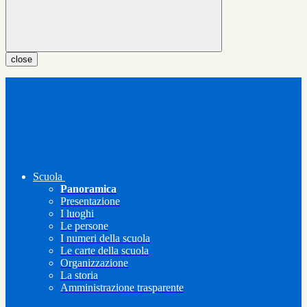
close
Scuola
Panoramica
Presentazione
I luoghi
Le persone
I numeri della scuola
Le carte della scuola
Organizzazione
La storia
Amministrazione trasparente