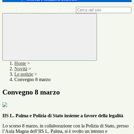
Campo di ricerca per le pagine del sito
Home
>
Novità
>
Le notizie
>
Convegno 8 marzo
Convegno 8 marzo
IIS L. Palma e Polizia di Stato insieme a favore della legalità
Lo scorso 8 marzo, in collaborazione con la Polizia di Stato, presso
l’Aula Magna dell’IIS L. Palma, si è svolto un intenso e