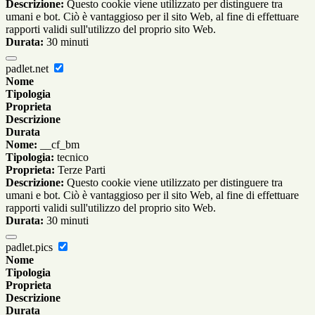
Descrizione:
Questo cookie viene utilizzato per distinguere tra
umani e bot. Ciò è vantaggioso per il sito Web, al fine di effettuare
rapporti validi sull'utilizzo del proprio sito Web.
Durata:
30 minuti
padlet.net
Nome
Tipologia
Proprieta
Descrizione
Durata
Nome:
__cf_bm
Tipologia:
tecnico
Proprieta:
Terze Parti
Descrizione:
Questo cookie viene utilizzato per distinguere tra
umani e bot. Ciò è vantaggioso per il sito Web, al fine di effettuare
rapporti validi sull'utilizzo del proprio sito Web.
Durata:
30 minuti
padlet.pics
Nome
Tipologia
Proprieta
Descrizione
Durata