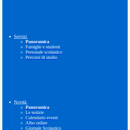
Servizi
Panoramica
Famiglie e studenti
Personale scolastico
Percorsi di studio
Novità
Panoramica
Le notizie
Calendario eventi
Albo online
Giornale Scolastico