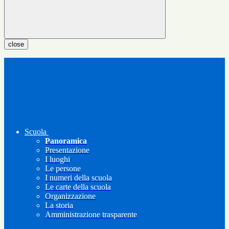
close
Scuola
Panoramica
Presentazione
I luoghi
Le persone
I numeri della scuola
Le carte della scuola
Organizzazione
La storia
Amministrazione trasparente