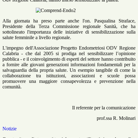
Alla giornata ha preso parte anche l'on. Pasqualina Straface,
Presidente della Terza Commissione regionale Sanità, che ha
sottolineato l'importanza delle iniziative di sensibilizzazione sulla
salute femminile a livello regionale.
L'impegno dell'Associazione Progetto Endometriosi ODV Regione
Calabria - che dal 2005 si prodiga nel sensibilizzare l’opinione
pubblica - e il coinvolgimento di esperti del settore hanno contribuito
a fornire alle giovani generazioni informazioni fondamentali per la
salvaguardia della propria salute. Un esempio tangibile di come la
collaborazione tra istituzioni, associazioni e scuole possa
promuovere una maggiore consapevolezza e prevenzione nella
comunità.
Il referente per la comunicazione
prof.ssa R. Molinari
Notizie