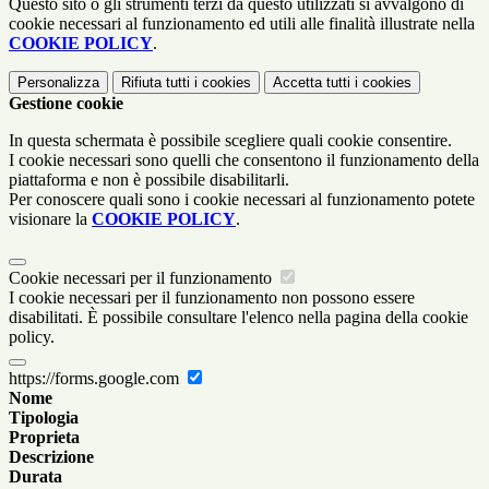
Questo sito o gli strumenti terzi da questo utilizzati si avvalgono di
cookie necessari al funzionamento ed utili alle finalità illustrate nella
COOKIE POLICY
.
Personalizza
Rifiuta tutti
i cookies
Accetta tutti
i cookies
Gestione cookie
In questa schermata è possibile scegliere quali cookie consentire.
I cookie necessari sono quelli che consentono il funzionamento della
piattaforma e non è possibile disabilitarli.
Per conoscere quali sono i cookie necessari al funzionamento potete
visionare la
COOKIE POLICY
.
Cookie necessari per il funzionamento
I cookie necessari per il funzionamento non possono essere
disabilitati. È possibile consultare l'elenco nella pagina della cookie
policy.
https://forms.google.com
Nome
Tipologia
Proprieta
Descrizione
Durata