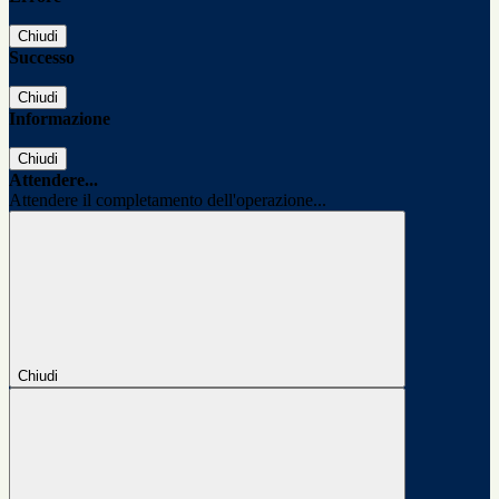
Chiudi
Successo
Chiudi
Informazione
Chiudi
Attendere...
Attendere il completamento dell'operazione...
Chiudi