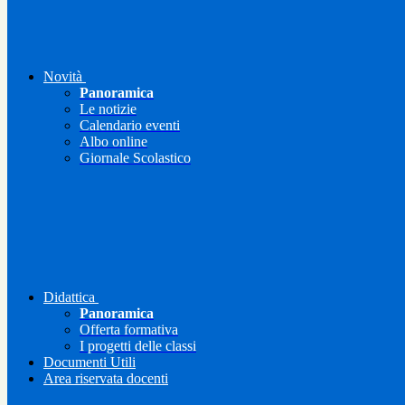
Novità
Panoramica
Le notizie
Calendario eventi
Albo online
Giornale Scolastico
Didattica
Panoramica
Offerta formativa
I progetti delle classi
Documenti Utili
Area riservata docenti