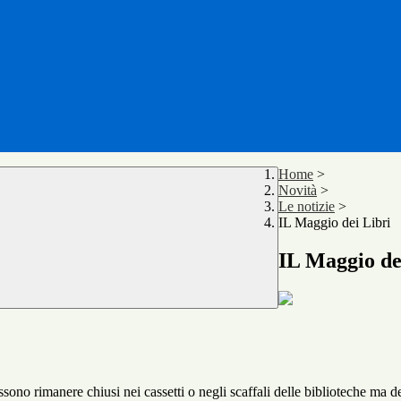
Home
>
Novità
>
Le notizie
>
IL Maggio dei Libri
IL Maggio de
ossono rimanere chiusi nei cassetti o negli scaffali delle biblioteche ma