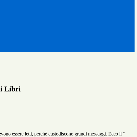
i Libri
 devono essere letti, perché custodiscono grandi messaggi. Ecco il “