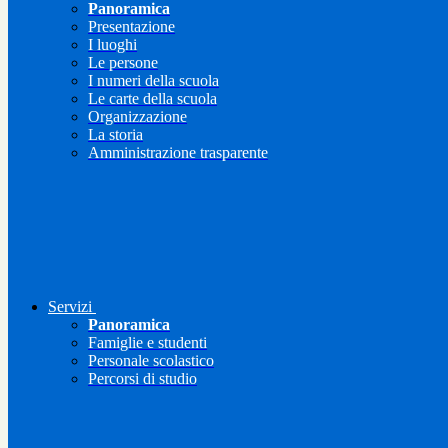
Panoramica
Presentazione
I luoghi
Le persone
I numeri della scuola
Le carte della scuola
Organizzazione
La storia
Amministrazione trasparente
Servizi
Panoramica
Famiglie e studenti
Personale scolastico
Percorsi di studio