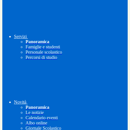
Servizi
Panoramica
Famiglie e studenti
Personale scolastico
Percorsi di studio
Novità
Panoramica
Le notizie
Calendario eventi
Albo online
Giornale Scolastico