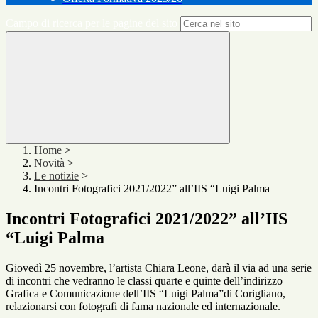
Campo di ricerca per le pagine del sito
Home
>
Novità
>
Le notizie
>
Incontri Fotografici 2021/2022” all’IIS “Luigi Palma
Incontri Fotografici 2021/2022” all’IIS
“Luigi Palma
Giovedì 25 novembre, l’artista Chiara Leone, darà il via ad una serie
di incontri che vedranno le classi quarte e quinte dell’indirizzo
Grafica e Comunicazione dell’IIS “Luigi Palma”di Corigliano,
relazionarsi con fotografi di fama nazionale ed internazionale.