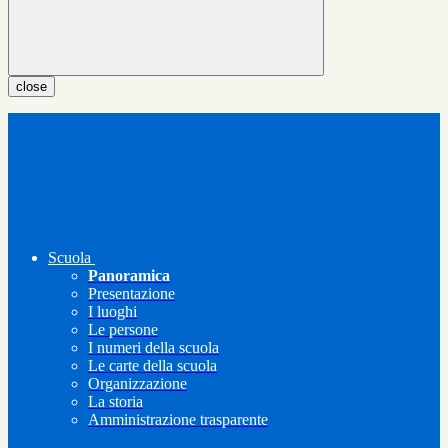
close
Scuola
Panoramica
Presentazione
I luoghi
Le persone
I numeri della scuola
Le carte della scuola
Organizzazione
La storia
Amministrazione trasparente