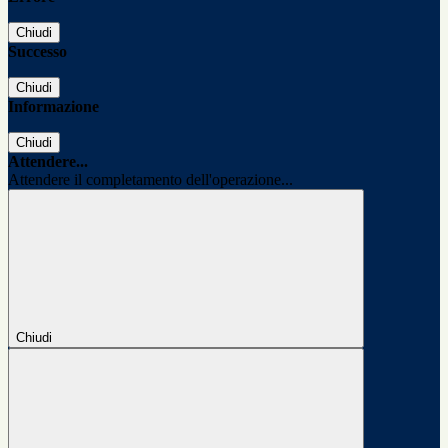
Chiudi
Successo
Chiudi
Informazione
Chiudi
Attendere...
Attendere il completamento dell'operazione...
Chiudi