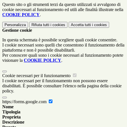
Questo sito o gli strumenti terzi da questo utilizzati si avvalgono di
cookie necessari al funzionamento ed utili alle finalità illustrate nella
COOKIE POLICY
.
Personalizza
Rifiuta tutti
i cookies
Accetta tutti
i cookies
Gestione cookie
In questa schermata è possibile scegliere quali cookie consentire.
I cookie necessari sono quelli che consentono il funzionamento della
piattaforma e non è possibile disabilitarli.
Per conoscere quali sono i cookie necessari al funzionamento potete
visionare la
COOKIE POLICY
.
Cookie necessari per il funzionamento
I cookie necessari per il funzionamento non possono essere
disabilitati. È possibile consultare l'elenco nella pagina della cookie
policy.
https://forms.google.com
Nome
Tipologia
Proprieta
Descrizione