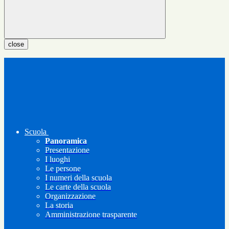
close
Scuola
Panoramica
Presentazione
I luoghi
Le persone
I numeri della scuola
Le carte della scuola
Organizzazione
La storia
Amministrazione trasparente