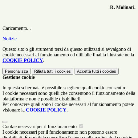
R. Molinari.
Caricamento...
Notizie
Questo sito o gli strumenti terzi da questo utilizzati si avvalgono di
cookie necessari al funzionamento ed utili alle finalità illustrate nella
COOKIE POLICY
.
Personalizza
Rifiuta tutti
i cookies
Accetta tutti
i cookies
Gestione cookie
In questa schermata è possibile scegliere quali cookie consentire.
I cookie necessari sono quelli che consentono il funzionamento della
piattaforma e non è possibile disabilitarli.
Per conoscere quali sono i cookie necessari al funzionamento potete
visionare la
COOKIE POLICY
.
Cookie necessari per il funzionamento
I cookie necessari per il funzionamento non possono essere
disabilitati. È possibile consultare l'elenco nella pagina della cookie