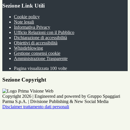
Sezione Link Utili
Cookie policy
Note legali
Informativa Privacy
Ufficio Relazioni con il Pubblico
Dichiarazione di accessibilità
Obiettivi di accessibilità
Whistleblowing
Gestione consensi cookie
Amministrazione Trasparente
Pagina visualizzata
100
volte
Sezione Copyright
Copyright 2026 | Engineered and powered by Gruppo Spaggiari
Parma S.p.A. | Divisione Publishing & New Social Media
Disclaimer trattamento dati personali