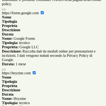
policy.
https://forms.google.com
Nome
Tipologia
Proprieta
Descrizione
Durata
Nome:
Google Forms
Tipologia:
tecnico
Proprieta:
Google LLC
Descrizione:
Raccolta dati da moduli online per prenotazioni e
iscrizioni. I dati vengono trattati secondo la Privacy Policy di
Google.
Durata:
1 mese
https://heyzine.com
Nome
Tipologia
Proprieta
Descrizione
Durata
Nome:
Heyzine
Tipologia:
tecnico