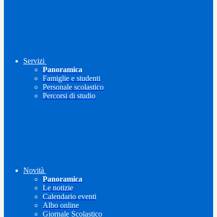
Servizi
Panoramica
Famiglie e studenti
Personale scolastico
Percorsi di studio
Novità
Panoramica
Le notizie
Calendario eventi
Albo online
Giornale Scolastico