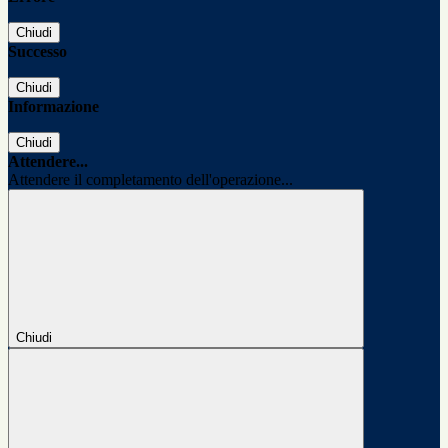
Chiudi
Successo
Chiudi
Informazione
Chiudi
Attendere...
Attendere il completamento dell'operazione...
Chiudi