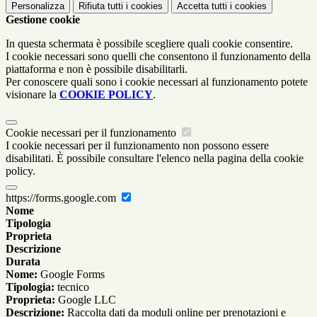
Personalizza
Rifiuta tutti
i cookies
Accetta tutti
i cookies
Gestione cookie
In questa schermata è possibile scegliere quali cookie consentire.
I cookie necessari sono quelli che consentono il funzionamento della
piattaforma e non è possibile disabilitarli.
Per conoscere quali sono i cookie necessari al funzionamento potete
visionare la
COOKIE POLICY
.
Cookie necessari per il funzionamento
I cookie necessari per il funzionamento non possono essere
disabilitati. È possibile consultare l'elenco nella pagina della cookie
policy.
https://forms.google.com
Nome
Tipologia
Proprieta
Descrizione
Durata
Nome:
Google Forms
Tipologia:
tecnico
Proprieta:
Google LLC
Descrizione:
Raccolta dati da moduli online per prenotazioni e