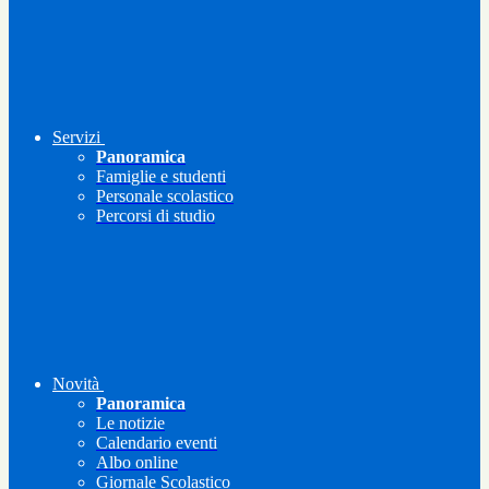
Servizi
Panoramica
Famiglie e studenti
Personale scolastico
Percorsi di studio
Novità
Panoramica
Le notizie
Calendario eventi
Albo online
Giornale Scolastico