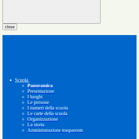
close
Scuola
Panoramica
Presentazione
I luoghi
Le persone
I numeri della scuola
Le carte della scuola
Organizzazione
La storia
Amministrazione trasparente