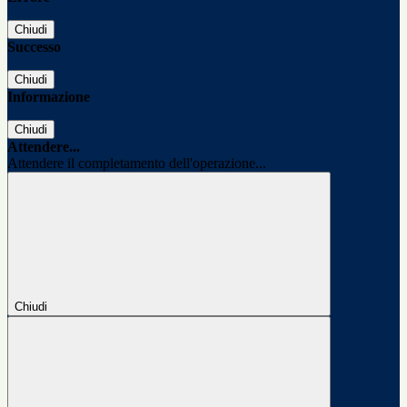
Chiudi
Successo
Chiudi
Informazione
Chiudi
Attendere...
Attendere il completamento dell'operazione...
Chiudi