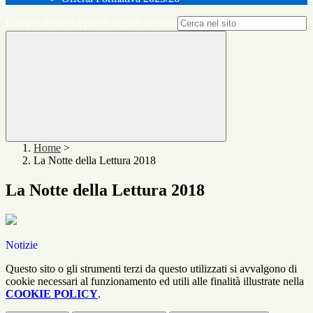
Campo di ricerca per le pagine del sito
Home
>
La Notte della Lettura 2018
La Notte della Lettura 2018
Notizie
Questo sito o gli strumenti terzi da questo utilizzati si avvalgono di
cookie necessari al funzionamento ed utili alle finalità illustrate nella
COOKIE POLICY
.