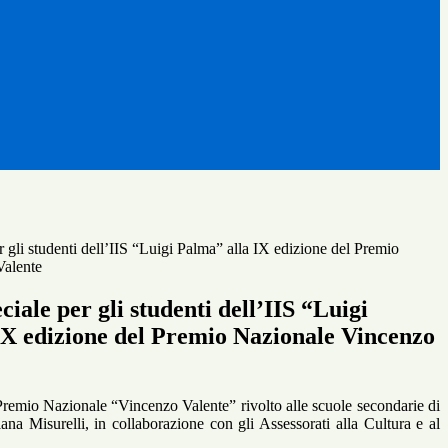
 gli studenti dell’IIS “Luigi Palma” alla IX edizione del Premio
Valente
iale per gli studenti dell’IIS “Luigi
IX edizione del Premio Nazionale Vincenzo
 Premio Nazionale “Vincenzo Valente” rivolto alle scuole secondarie di
na Misurelli, in collaborazione con gli Assessorati alla Cultura e al