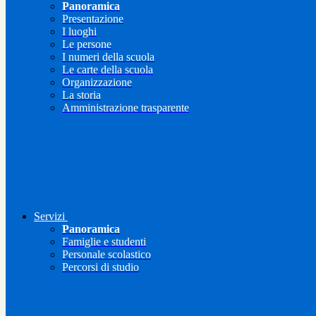
Panoramica
Presentazione
I luoghi
Le persone
I numeri della scuola
Le carte della scuola
Organizzazione
La storia
Amministrazione trasparente
Servizi
Panoramica
Famiglie e studenti
Personale scolastico
Percorsi di studio