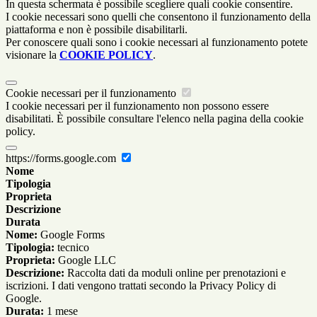
In questa schermata è possibile scegliere quali cookie consentire.
I cookie necessari sono quelli che consentono il funzionamento della
piattaforma e non è possibile disabilitarli.
Per conoscere quali sono i cookie necessari al funzionamento potete
visionare la
COOKIE POLICY
.
Cookie necessari per il funzionamento
I cookie necessari per il funzionamento non possono essere
disabilitati. È possibile consultare l'elenco nella pagina della cookie
policy.
https://forms.google.com
Nome
Tipologia
Proprieta
Descrizione
Durata
Nome:
Google Forms
Tipologia:
tecnico
Proprieta:
Google LLC
Descrizione:
Raccolta dati da moduli online per prenotazioni e
iscrizioni. I dati vengono trattati secondo la Privacy Policy di
Google.
Durata:
1 mese