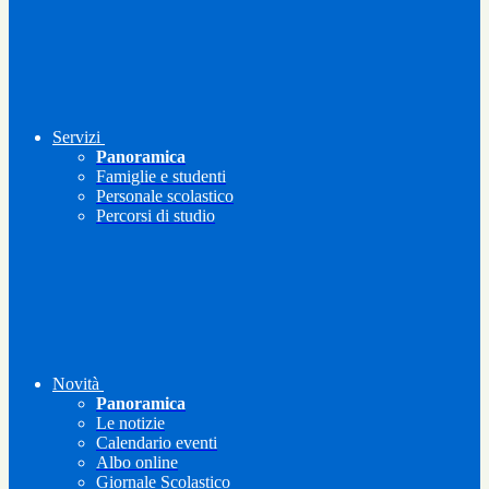
Servizi
Panoramica
Famiglie e studenti
Personale scolastico
Percorsi di studio
Novità
Panoramica
Le notizie
Calendario eventi
Albo online
Giornale Scolastico