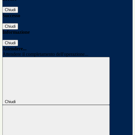
Chiudi
Successo
Chiudi
Informazione
Chiudi
Attendere...
Attendere il completamento dell'operazione...
Chiudi