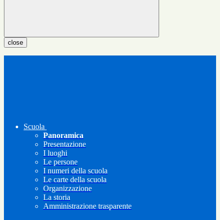
close
Scuola
Panoramica
Presentazione
I luoghi
Le persone
I numeri della scuola
Le carte della scuola
Organizzazione
La storia
Amministrazione trasparente