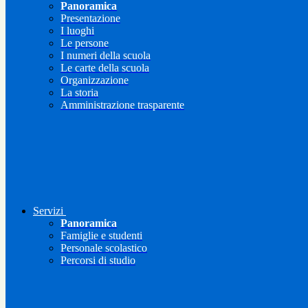
Panoramica
Presentazione
I luoghi
Le persone
I numeri della scuola
Le carte della scuola
Organizzazione
La storia
Amministrazione trasparente
Servizi
Panoramica
Famiglie e studenti
Personale scolastico
Percorsi di studio