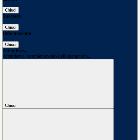
Chiudi
Successo
Chiudi
Informazione
Chiudi
Attendere...
Attendere il completamento dell'operazione...
Chiudi