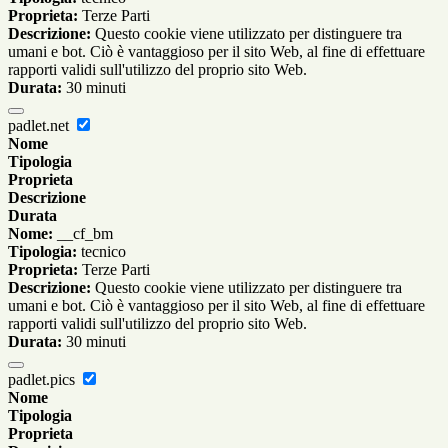
Proprieta:
Terze Parti
Descrizione:
Questo cookie viene utilizzato per distinguere tra
umani e bot. Ciò è vantaggioso per il sito Web, al fine di effettuare
rapporti validi sull'utilizzo del proprio sito Web.
Durata:
30 minuti
padlet.net
Nome
Tipologia
Proprieta
Descrizione
Durata
Nome:
__cf_bm
Tipologia:
tecnico
Proprieta:
Terze Parti
Descrizione:
Questo cookie viene utilizzato per distinguere tra
umani e bot. Ciò è vantaggioso per il sito Web, al fine di effettuare
rapporti validi sull'utilizzo del proprio sito Web.
Durata:
30 minuti
padlet.pics
Nome
Tipologia
Proprieta