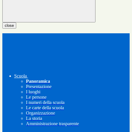
close
Scuola
Panoramica
Presentazione
I luoghi
Le persone
I numeri della scuola
Le carte della scuola
Organizzazione
La storia
Amministrazione trasparente