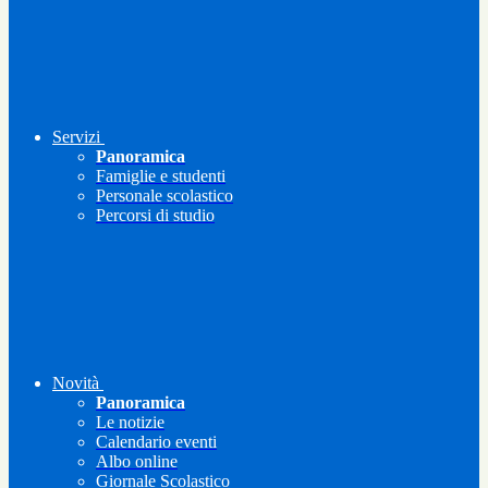
Servizi
Panoramica
Famiglie e studenti
Personale scolastico
Percorsi di studio
Novità
Panoramica
Le notizie
Calendario eventi
Albo online
Giornale Scolastico