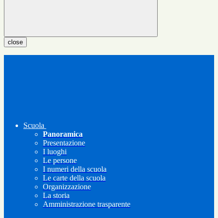
close
Scuola
Panoramica
Presentazione
I luoghi
Le persone
I numeri della scuola
Le carte della scuola
Organizzazione
La storia
Amministrazione trasparente