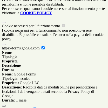
piattaforma e non è possibile disabilitarli.
Per conoscere quali sono i cookie necessari al funzionamento potete
visionare la
COOKIE POLICY
.
Cookie necessari per il funzionamento
I cookie necessari per il funzionamento non possono essere
disabilitati. È possibile consultare l'elenco nella pagina della cookie
policy.
https://forms.google.com
Nome
Tipologia
Proprieta
Descrizione
Durata
Nome:
Google Forms
Tipologia:
tecnico
Proprieta:
Google LLC
Descrizione:
Raccolta dati da moduli online per prenotazioni e
iscrizioni. I dati vengono trattati secondo la Privacy Policy di
Google.
Durata:
1 mese