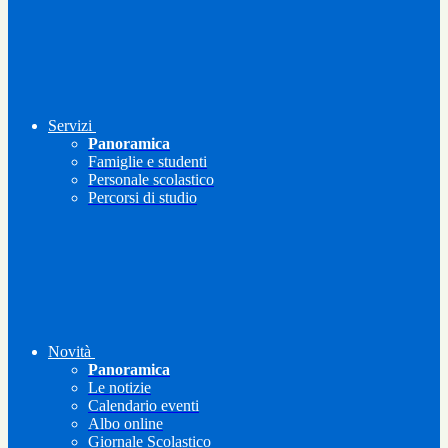
Servizi
Panoramica
Famiglie e studenti
Personale scolastico
Percorsi di studio
Novità
Panoramica
Le notizie
Calendario eventi
Albo online
Giornale Scolastico