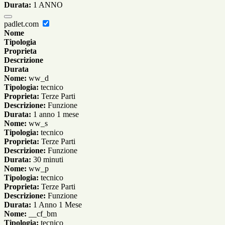
Durata:
1 ANNO
padlet.com
Nome
Tipologia
Proprieta
Descrizione
Durata
Nome:
ww_d
Tipologia:
tecnico
Proprieta:
Terze Parti
Descrizione:
Funzione
Durata:
1 anno 1 mese
Nome:
ww_s
Tipologia:
tecnico
Proprieta:
Terze Parti
Descrizione:
Funzione
Durata:
30 minuti
Nome:
ww_p
Tipologia:
tecnico
Proprieta:
Terze Parti
Descrizione:
Funzione
Durata:
1 Anno 1 Mese
Nome:
__cf_bm
Tipologia:
tecnico