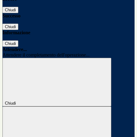
Chiudi
Successo
Chiudi
Informazione
Chiudi
Attendere...
Attendere il completamento dell'operazione...
Chiudi