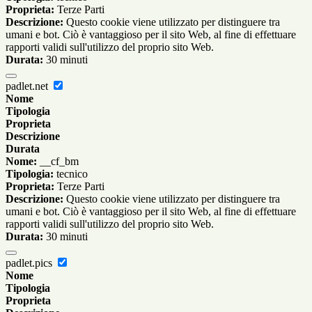
Proprieta:
Terze Parti
Descrizione:
Questo cookie viene utilizzato per distinguere tra
umani e bot. Ciò è vantaggioso per il sito Web, al fine di effettuare
rapporti validi sull'utilizzo del proprio sito Web.
Durata:
30 minuti
padlet.net
Nome
Tipologia
Proprieta
Descrizione
Durata
Nome:
__cf_bm
Tipologia:
tecnico
Proprieta:
Terze Parti
Descrizione:
Questo cookie viene utilizzato per distinguere tra
umani e bot. Ciò è vantaggioso per il sito Web, al fine di effettuare
rapporti validi sull'utilizzo del proprio sito Web.
Durata:
30 minuti
padlet.pics
Nome
Tipologia
Proprieta