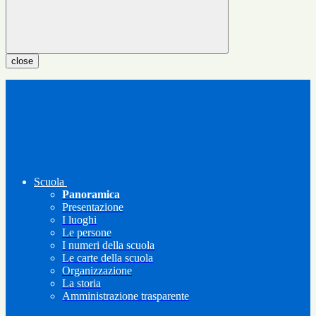
close
Scuola
Panoramica
Presentazione
I luoghi
Le persone
I numeri della scuola
Le carte della scuola
Organizzazione
La storia
Amministrazione trasparente