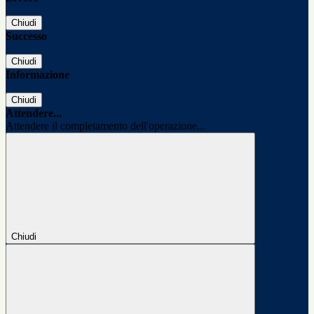
Chiudi
Successo
Chiudi
Informazione
Chiudi
Attendere...
Attendere il completamento dell'operazione...
Chiudi