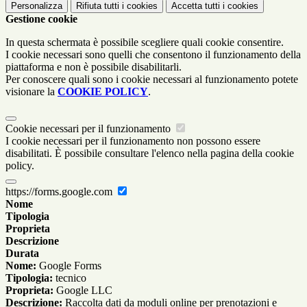
Personalizza
Rifiuta tutti
i cookies
Accetta tutti
i cookies
Gestione cookie
In questa schermata è possibile scegliere quali cookie consentire.
I cookie necessari sono quelli che consentono il funzionamento della
piattaforma e non è possibile disabilitarli.
Per conoscere quali sono i cookie necessari al funzionamento potete
visionare la
COOKIE POLICY
.
Cookie necessari per il funzionamento
I cookie necessari per il funzionamento non possono essere
disabilitati. È possibile consultare l'elenco nella pagina della cookie
policy.
https://forms.google.com
Nome
Tipologia
Proprieta
Descrizione
Durata
Nome:
Google Forms
Tipologia:
tecnico
Proprieta:
Google LLC
Descrizione:
Raccolta dati da moduli online per prenotazioni e