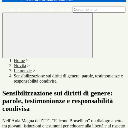
Campo di ricerca per le pagine del sito
Home
>
Novità
>
Le notizie
>
Sensibilizzazione sui diritti di genere: parole, testimonianze e
responsabilità condivisa
Sensibilizzazione sui diritti di genere:
parole, testimonianze e responsabilità
condivisa
Nell’Aula Magna dell’ITG “Falcone Borsellino” un dialogo aperto
tra giovani, istituzioni e testimoni per educare alla libertà e al rispetto