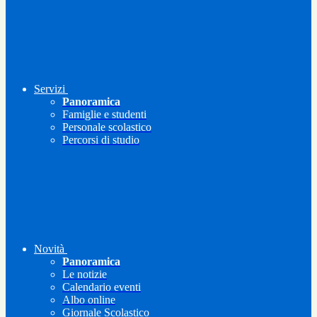
Servizi
Panoramica
Famiglie e studenti
Personale scolastico
Percorsi di studio
Novità
Panoramica
Le notizie
Calendario eventi
Albo online
Giornale Scolastico