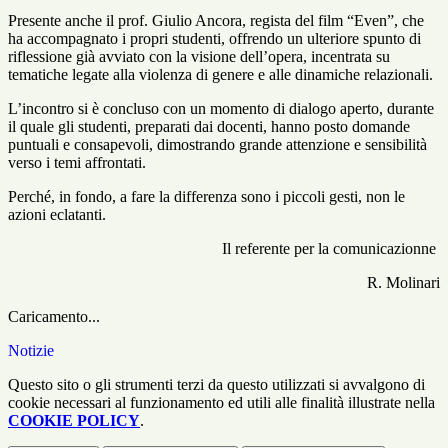
Presente anche il prof. Giulio Ancora, regista del film “Even”, che
ha accompagnato i propri studenti, offrendo un ulteriore spunto di
riflessione già avviato con la visione dell’opera, incentrata su
tematiche legate alla violenza di genere e alle dinamiche relazionali.
L’incontro si è concluso con un momento di dialogo aperto, durante
il quale gli studenti, preparati dai docenti, hanno posto domande
puntuali e consapevoli, dimostrando grande attenzione e sensibilità
verso i temi affrontati.
Perché, in fondo, a fare la differenza sono i piccoli gesti, non le
azioni eclatanti.
Il referente per la comunicazionne
R. Molinari
Caricamento...
Notizie
Questo sito o gli strumenti terzi da questo utilizzati si avvalgono di
cookie necessari al funzionamento ed utili alle finalità illustrate nella
COOKIE POLICY
.