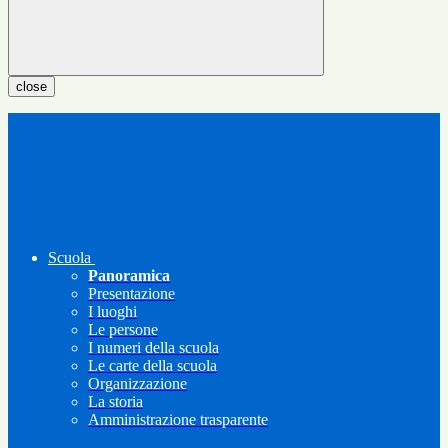
close
Scuola
Panoramica
Presentazione
I luoghi
Le persone
I numeri della scuola
Le carte della scuola
Organizzazione
La storia
Amministrazione trasparente