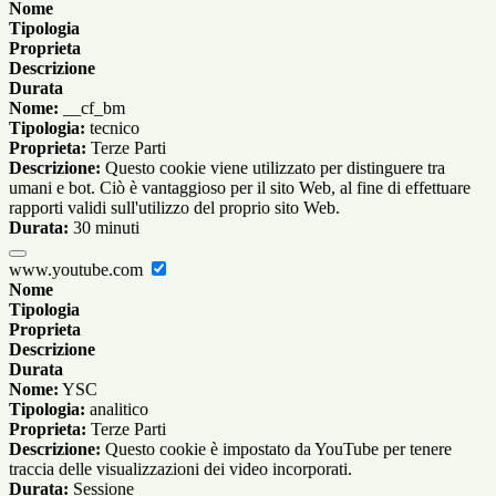
Nome
Tipologia
Proprieta
Descrizione
Durata
Nome:
__cf_bm
Tipologia:
tecnico
Proprieta:
Terze Parti
Descrizione:
Questo cookie viene utilizzato per distinguere tra
umani e bot. Ciò è vantaggioso per il sito Web, al fine di effettuare
rapporti validi sull'utilizzo del proprio sito Web.
Durata:
30 minuti
www.youtube.com
Nome
Tipologia
Proprieta
Descrizione
Durata
Nome:
YSC
Tipologia:
analitico
Proprieta:
Terze Parti
Descrizione:
Questo cookie è impostato da YouTube per tenere
traccia delle visualizzazioni dei video incorporati.
Durata:
Sessione