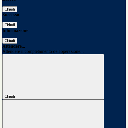
Chiudi
Successo
Chiudi
Informazione
Chiudi
Attendere...
Attendere il completamento dell'operazione...
Chiudi