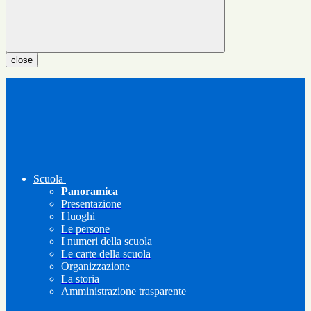
close
Scuola
Panoramica
Presentazione
I luoghi
Le persone
I numeri della scuola
Le carte della scuola
Organizzazione
La storia
Amministrazione trasparente