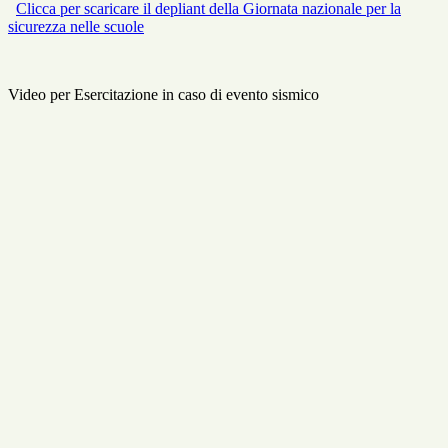
Clicca per scaricare il depliant della Giornata nazionale per la
sicurezza nelle scuole
Video per Esercitazione in caso di evento sismico