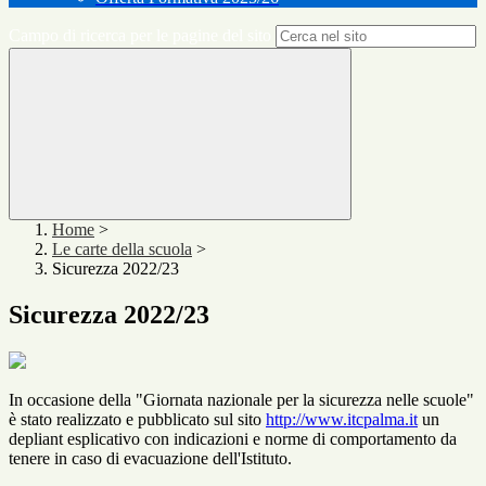
Campo di ricerca per le pagine del sito
Home
>
Le carte della scuola
>
Sicurezza 2022/23
Sicurezza 2022/23
In occasione della "Giornata nazionale per la sicurezza nelle scuole"
è stato realizzato e pubblicato sul sito
http://www.itcpalma.it
un
depliant esplicativo con indicazioni e norme di comportamento da
tenere in caso di evacuazione dell'Istituto.