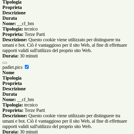
Tipologia
Proprieta
Descrizione
Durata
Nome:
__cf_bm
Tipologia:
tecnico
Proprieta:
Terze Parti
Descrizione:
Questo cookie viene utilizzato per distinguere tra
umani e bot. Ciò è vantaggioso per il sito Web, al fine di effettuare
rapporti validi sull'utilizzo del proprio sito Web.
Durata:
30 minuti
padlet.pics
Nome
Tipologia
Proprieta
Descrizione
Durata
Nome:
__cf_bm
Tipologia:
tecnico
Proprieta:
Terze Parti
Descrizione:
Questo cookie viene utilizzato per distinguere tra
umani e bot. Ciò è vantaggioso per il sito Web, al fine di effettuare
rapporti validi sull'utilizzo del proprio sito Web.
Durata:
30 minuti