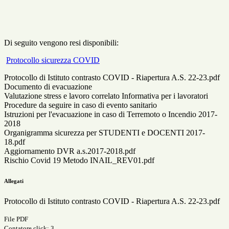
Di seguito vengono resi disponibili:
Protocollo sicurezza COVID
Protocollo di Istituto contrasto COVID - Riapertura A.S. 22-23.pdf
Documento di evacuazione
Valutazione stress e lavoro correlato Informativa per i lavoratori
Procedure da seguire in caso di evento sanitario
Istruzioni per l'evacuazione in caso di Terremoto o Incendio 2017-
2018
Organigramma sicurezza per STUDENTI e DOCENTI 2017-
18.pdf
Aggiornamento DVR a.s.2017-2018.pdf
Rischio Covid 19 Metodo INAIL_REV01.pdf
Allegati
Protocollo di Istituto contrasto COVID - Riapertura A.S. 22-23.pdf
File PDF
Contatore click: 3