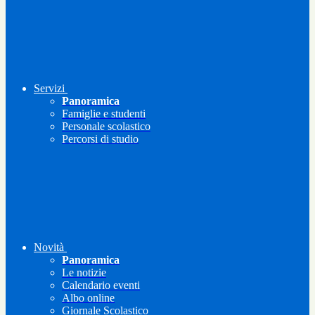
Servizi
Panoramica
Famiglie e studenti
Personale scolastico
Percorsi di studio
Novità
Panoramica
Le notizie
Calendario eventi
Albo online
Giornale Scolastico