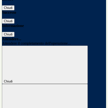
Chiudi
Successo
Chiudi
Informazione
Chiudi
Attendere...
Attendere il completamento dell'operazione...
Chiudi