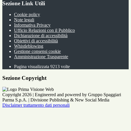
Sezione Link Utili
Cookie policy
Note legali
Informativa Privacy
Ufficio Relazioni con il Pubblico
Dichiarazione di accessibilità
Obiettivi di accessibilità
Whistleblowing
Gestione consensi cookie
Amministrazione Trasparente
Pagina visualizzata
9213
volte
Sezione Copyright
Copyright 2026 | Engineered and powered by Gruppo Spaggiari
Parma S.p.A. | Divisione Publishing & New Social Media
Disclaimer trattamento dati personali