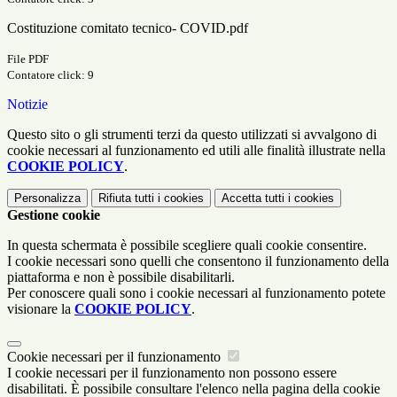
Costituzione comitato tecnico- COVID.pdf
File PDF
Contatore click: 9
Notizie
Questo sito o gli strumenti terzi da questo utilizzati si avvalgono di
cookie necessari al funzionamento ed utili alle finalità illustrate nella
COOKIE POLICY
.
Personalizza
Rifiuta tutti
i cookies
Accetta tutti
i cookies
Gestione cookie
In questa schermata è possibile scegliere quali cookie consentire.
I cookie necessari sono quelli che consentono il funzionamento della
piattaforma e non è possibile disabilitarli.
Per conoscere quali sono i cookie necessari al funzionamento potete
visionare la
COOKIE POLICY
.
Cookie necessari per il funzionamento
I cookie necessari per il funzionamento non possono essere
disabilitati. È possibile consultare l'elenco nella pagina della cookie