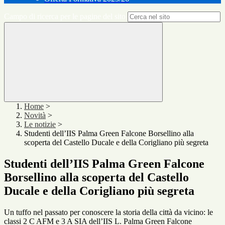
Campo di ricerca per le pagine del sito
Home
>
Novità
>
Le notizie
>
Studenti dell’IIS Palma Green Falcone Borsellino alla
scoperta del Castello Ducale e della Corigliano più segreta
Studenti dell’IIS Palma Green Falcone
Borsellino alla scoperta del Castello
Ducale e della Corigliano più segreta
Un tuffo nel passato per conoscere la storia della città da vicino: le
classi 2 C AFM e 3 A SIA dell’IIS L. Palma Green Falcone