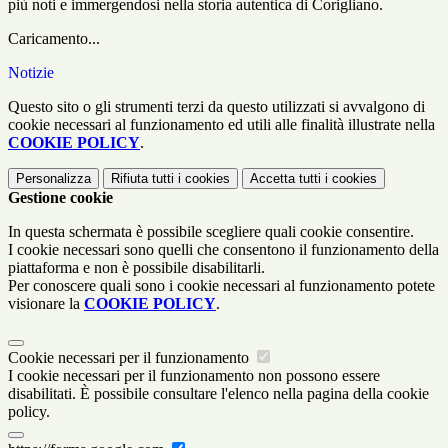
più noti e immergendosi nella storia autentica di Corigliano.
Caricamento...
Notizie
Questo sito o gli strumenti terzi da questo utilizzati si avvalgono di
cookie necessari al funzionamento ed utili alle finalità illustrate nella
COOKIE POLICY
.
Personalizza
Rifiuta tutti
i cookies
Accetta tutti
i cookies
Gestione cookie
In questa schermata è possibile scegliere quali cookie consentire.
I cookie necessari sono quelli che consentono il funzionamento della
piattaforma e non è possibile disabilitarli.
Per conoscere quali sono i cookie necessari al funzionamento potete
visionare la
COOKIE POLICY
.
Cookie necessari per il funzionamento
I cookie necessari per il funzionamento non possono essere
disabilitati. È possibile consultare l'elenco nella pagina della cookie
policy.