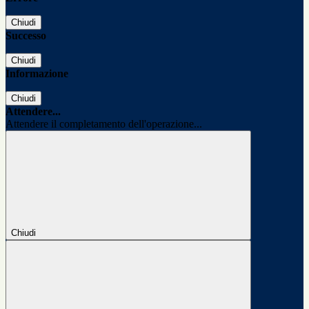
Chiudi
Successo
Chiudi
Informazione
Chiudi
Attendere...
Attendere il completamento dell'operazione...
Chiudi