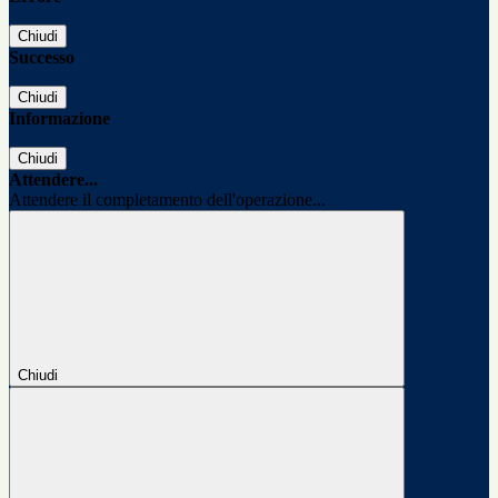
Chiudi
Successo
Chiudi
Informazione
Chiudi
Attendere...
Attendere il completamento dell'operazione...
Chiudi