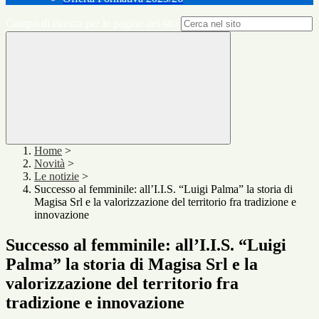
Campo di ricerca per le pagine del sito
Home
>
Novità
>
Le notizie
>
Successo al femminile: all’I.I.S. “Luigi Palma” la storia di
Magisa Srl e la valorizzazione del territorio fra tradizione e
innovazione
Successo al femminile: all’I.I.S. “Luigi
Palma” la storia di Magisa Srl e la
valorizzazione del territorio fra
tradizione e innovazione