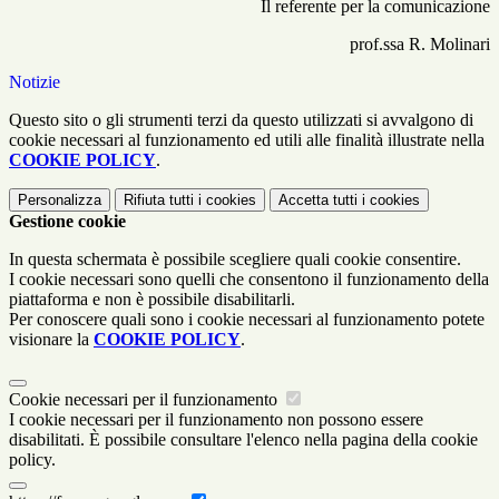
Il referente per la comunicazione
prof.ssa R. Molinari
Notizie
Questo sito o gli strumenti terzi da questo utilizzati si avvalgono di
cookie necessari al funzionamento ed utili alle finalità illustrate nella
COOKIE POLICY
.
Personalizza
Rifiuta tutti
i cookies
Accetta tutti
i cookies
Gestione cookie
In questa schermata è possibile scegliere quali cookie consentire.
I cookie necessari sono quelli che consentono il funzionamento della
piattaforma e non è possibile disabilitarli.
Per conoscere quali sono i cookie necessari al funzionamento potete
visionare la
COOKIE POLICY
.
Cookie necessari per il funzionamento
I cookie necessari per il funzionamento non possono essere
disabilitati. È possibile consultare l'elenco nella pagina della cookie
policy.