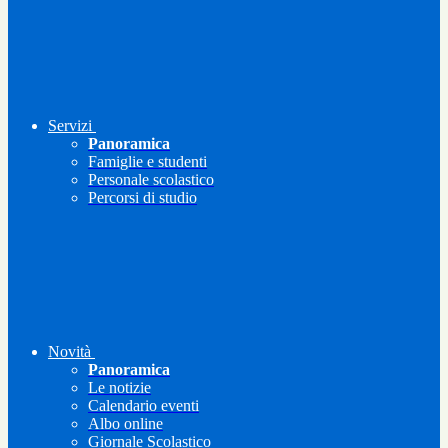
Servizi
Panoramica
Famiglie e studenti
Personale scolastico
Percorsi di studio
Novità
Panoramica
Le notizie
Calendario eventi
Albo online
Giornale Scolastico