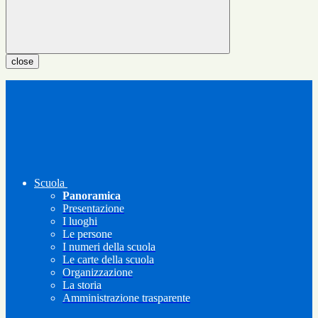
close
Scuola
Panoramica
Presentazione
I luoghi
Le persone
I numeri della scuola
Le carte della scuola
Organizzazione
La storia
Amministrazione trasparente