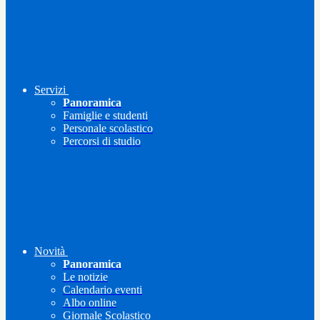
Servizi
Panoramica
Famiglie e studenti
Personale scolastico
Percorsi di studio
Novità
Panoramica
Le notizie
Calendario eventi
Albo online
Giornale Scolastico