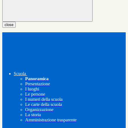
close
Scuola
Panoramica
Presentazione
I luoghi
Le persone
I numeri della scuola
Le carte della scuola
Organizzazione
La storia
Amministrazione trasparente