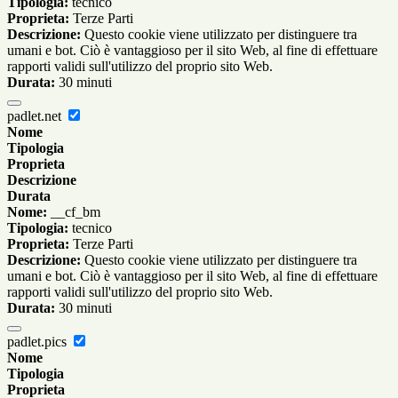
Tipologia:
tecnico
Proprieta:
Terze Parti
Descrizione:
Questo cookie viene utilizzato per distinguere tra
umani e bot. Ciò è vantaggioso per il sito Web, al fine di effettuare
rapporti validi sull'utilizzo del proprio sito Web.
Durata:
30 minuti
padlet.net
Nome
Tipologia
Proprieta
Descrizione
Durata
Nome:
__cf_bm
Tipologia:
tecnico
Proprieta:
Terze Parti
Descrizione:
Questo cookie viene utilizzato per distinguere tra
umani e bot. Ciò è vantaggioso per il sito Web, al fine di effettuare
rapporti validi sull'utilizzo del proprio sito Web.
Durata:
30 minuti
padlet.pics
Nome
Tipologia
Proprieta