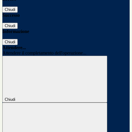
Chiudi
Successo
Chiudi
Informazione
Chiudi
Attendere...
Attendere il completamento dell'operazione...
Chiudi