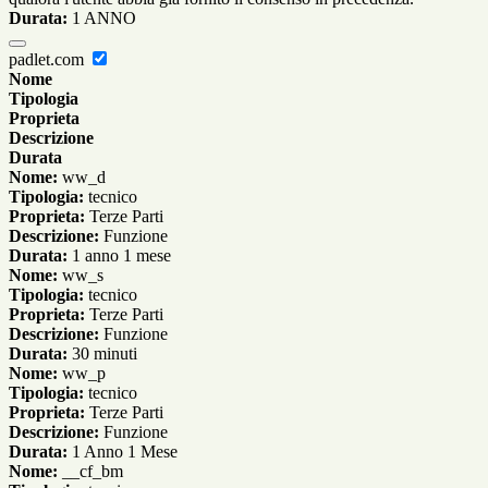
Durata:
1 ANNO
padlet.com
Nome
Tipologia
Proprieta
Descrizione
Durata
Nome:
ww_d
Tipologia:
tecnico
Proprieta:
Terze Parti
Descrizione:
Funzione
Durata:
1 anno 1 mese
Nome:
ww_s
Tipologia:
tecnico
Proprieta:
Terze Parti
Descrizione:
Funzione
Durata:
30 minuti
Nome:
ww_p
Tipologia:
tecnico
Proprieta:
Terze Parti
Descrizione:
Funzione
Durata:
1 Anno 1 Mese
Nome:
__cf_bm