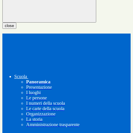
close
Scuola
Panoramica
Presentazione
I luoghi
Le persone
I numeri della scuola
Le carte della scuola
Organizzazione
La storia
Amministrazione trasparente