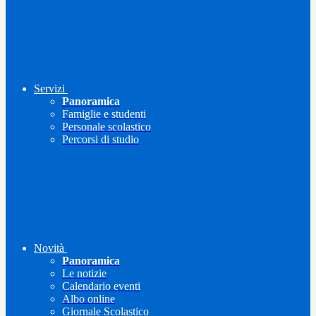
Servizi
Panoramica
Famiglie e studenti
Personale scolastico
Percorsi di studio
Novità
Panoramica
Le notizie
Calendario eventi
Albo online
Giornale Scolastico