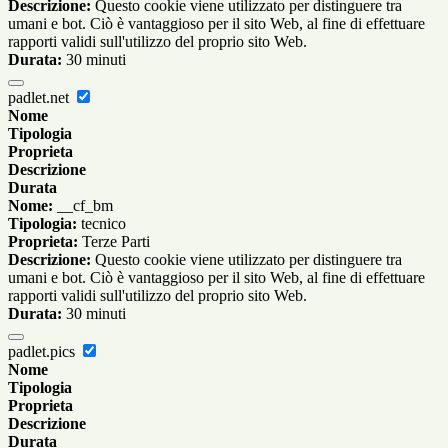
Descrizione:
Questo cookie viene utilizzato per distinguere tra
umani e bot. Ciò è vantaggioso per il sito Web, al fine di effettuare
rapporti validi sull'utilizzo del proprio sito Web.
Durata:
30 minuti
padlet.net
Nome
Tipologia
Proprieta
Descrizione
Durata
Nome:
__cf_bm
Tipologia:
tecnico
Proprieta:
Terze Parti
Descrizione:
Questo cookie viene utilizzato per distinguere tra
umani e bot. Ciò è vantaggioso per il sito Web, al fine di effettuare
rapporti validi sull'utilizzo del proprio sito Web.
Durata:
30 minuti
padlet.pics
Nome
Tipologia
Proprieta
Descrizione
Durata