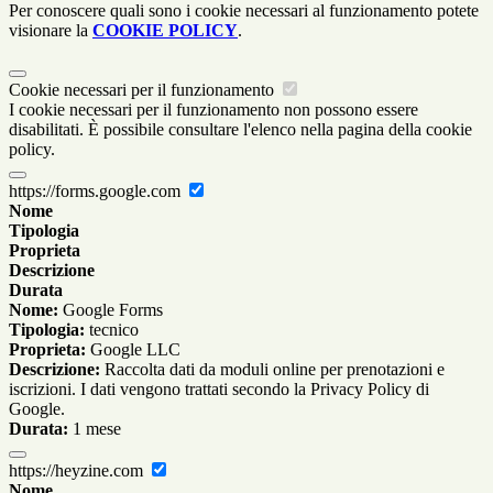
Per conoscere quali sono i cookie necessari al funzionamento potete
visionare la
COOKIE POLICY
.
Cookie necessari per il funzionamento
I cookie necessari per il funzionamento non possono essere
disabilitati. È possibile consultare l'elenco nella pagina della cookie
policy.
https://forms.google.com
Nome
Tipologia
Proprieta
Descrizione
Durata
Nome:
Google Forms
Tipologia:
tecnico
Proprieta:
Google LLC
Descrizione:
Raccolta dati da moduli online per prenotazioni e
iscrizioni. I dati vengono trattati secondo la Privacy Policy di
Google.
Durata:
1 mese
https://heyzine.com
Nome