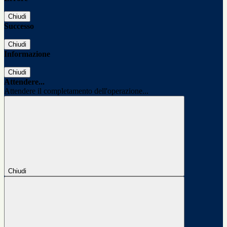
Chiudi
Successo
Chiudi
Informazione
Chiudi
Attendere...
Attendere il completamento dell'operazione...
Chiudi