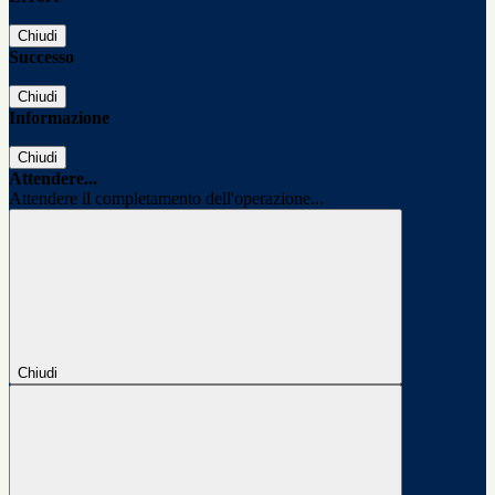
Chiudi
Successo
Chiudi
Informazione
Chiudi
Attendere...
Attendere il completamento dell'operazione...
Chiudi