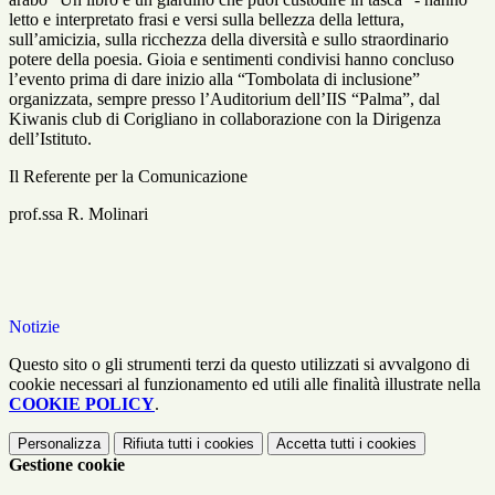
letto e interpretato frasi e versi sulla bellezza della lettura,
sull’amicizia, sulla ricchezza della diversità e sullo straordinario
potere della poesia. Gioia e sentimenti condivisi hanno concluso
l’evento prima di dare inizio alla “Tombolata di inclusione”
organizzata, sempre presso l’Auditorium dell’IIS “Palma”, dal
Kiwanis club di Corigliano in collaborazione con la Dirigenza
dell’Istituto.
Il Referente per la Comunicazione
prof.ssa R. Molinari
Notizie
Questo sito o gli strumenti terzi da questo utilizzati si avvalgono di
cookie necessari al funzionamento ed utili alle finalità illustrate nella
COOKIE POLICY
.
Personalizza
Rifiuta tutti
i cookies
Accetta tutti
i cookies
Gestione cookie