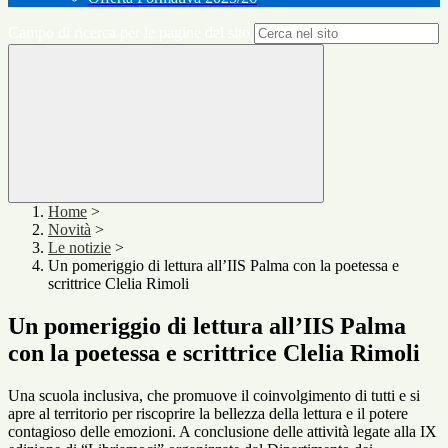
Campo di ricerca per le pagine del sito
Home
>
Novità
>
Le notizie
>
Un pomeriggio di lettura all’IIS Palma con la poetessa e
scrittrice Clelia Rimoli
Un pomeriggio di lettura all’IIS Palma
con la poetessa e scrittrice Clelia Rimoli
Una scuola inclusiva, che promuove il coinvolgimento di tutti e si
apre al territorio per riscoprire la bellezza della lettura e il potere
contagioso delle emozioni. A conclusione delle attività legate alla IX