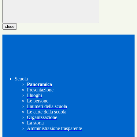
close
Scuola
Panoramica
Presentazione
I luoghi
Le persone
I numeri della scuola
Le carte della scuola
Organizzazione
La storia
Amministrazione trasparente