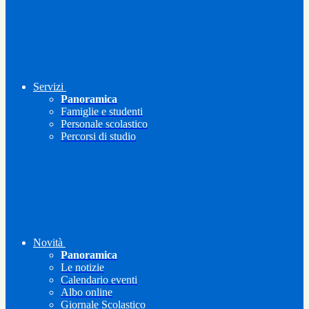
Servizi
Panoramica
Famiglie e studenti
Personale scolastico
Percorsi di studio
Novità
Panoramica
Le notizie
Calendario eventi
Albo online
Giornale Scolastico