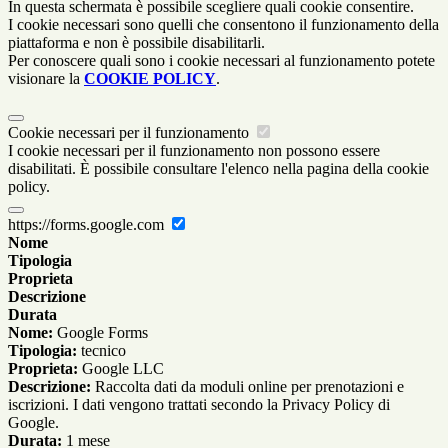
In questa schermata è possibile scegliere quali cookie consentire.
I cookie necessari sono quelli che consentono il funzionamento della
piattaforma e non è possibile disabilitarli.
Per conoscere quali sono i cookie necessari al funzionamento potete
visionare la
COOKIE POLICY
.
Cookie necessari per il funzionamento
I cookie necessari per il funzionamento non possono essere
disabilitati. È possibile consultare l'elenco nella pagina della cookie
policy.
https://forms.google.com
Nome
Tipologia
Proprieta
Descrizione
Durata
Nome:
Google Forms
Tipologia:
tecnico
Proprieta:
Google LLC
Descrizione:
Raccolta dati da moduli online per prenotazioni e
iscrizioni. I dati vengono trattati secondo la Privacy Policy di
Google.
Durata:
1 mese