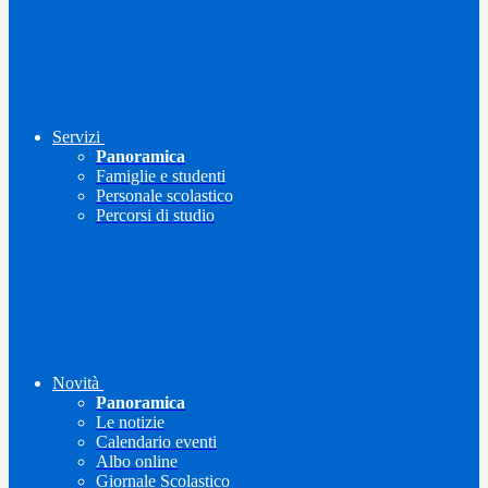
Servizi
Panoramica
Famiglie e studenti
Personale scolastico
Percorsi di studio
Novità
Panoramica
Le notizie
Calendario eventi
Albo online
Giornale Scolastico