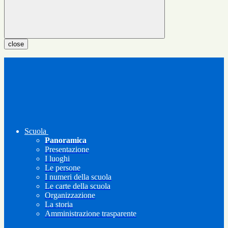
close
Scuola
Panoramica
Presentazione
I luoghi
Le persone
I numeri della scuola
Le carte della scuola
Organizzazione
La storia
Amministrazione trasparente