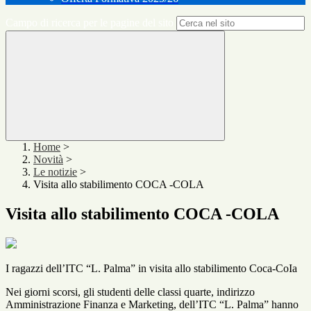
Campo di ricerca per le pagine del sito
Home
>
Novità
>
Le notizie
>
Visita allo stabilimento COCA -COLA
Visita allo stabilimento COCA -COLA
I ragazzi dell’ITC “L. Palma” in visita allo stabilimento Coca-CoIa
Nei giorni scorsi, gli studenti delle classi quarte, indirizzo
Amministrazione Finanza e Marketing, dell’ITC “L. Palma” hanno