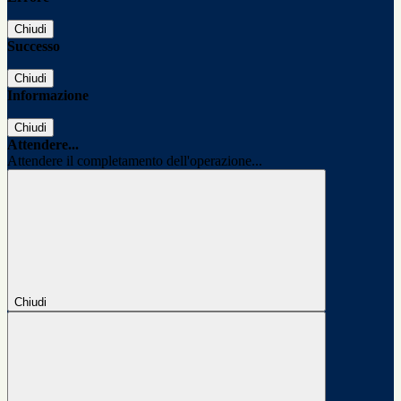
Chiudi
Successo
Chiudi
Informazione
Chiudi
Attendere...
Attendere il completamento dell'operazione...
Chiudi