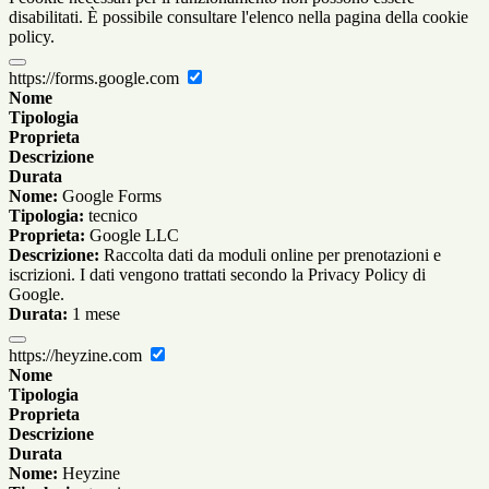
disabilitati. È possibile consultare l'elenco nella pagina della cookie
policy.
https://forms.google.com
Nome
Tipologia
Proprieta
Descrizione
Durata
Nome:
Google Forms
Tipologia:
tecnico
Proprieta:
Google LLC
Descrizione:
Raccolta dati da moduli online per prenotazioni e
iscrizioni. I dati vengono trattati secondo la Privacy Policy di
Google.
Durata:
1 mese
https://heyzine.com
Nome
Tipologia
Proprieta
Descrizione
Durata
Nome:
Heyzine