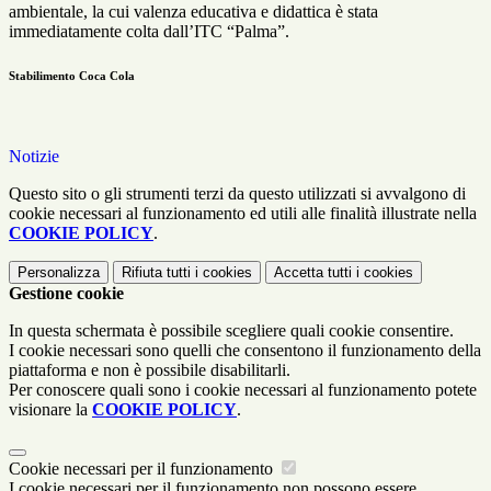
ambientale, la cui valenza educativa e didattica è stata
immediatamente colta dall’ITC “Palma”.
Stabilimento Coca Cola
Notizie
Questo sito o gli strumenti terzi da questo utilizzati si avvalgono di
cookie necessari al funzionamento ed utili alle finalità illustrate nella
COOKIE POLICY
.
Personalizza
Rifiuta tutti
i cookies
Accetta tutti
i cookies
Gestione cookie
In questa schermata è possibile scegliere quali cookie consentire.
I cookie necessari sono quelli che consentono il funzionamento della
piattaforma e non è possibile disabilitarli.
Per conoscere quali sono i cookie necessari al funzionamento potete
visionare la
COOKIE POLICY
.
Cookie necessari per il funzionamento
I cookie necessari per il funzionamento non possono essere