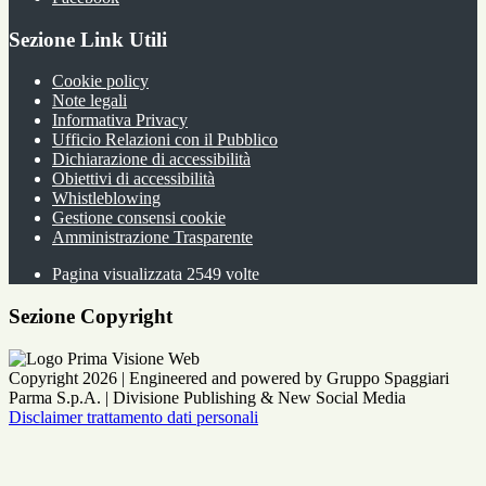
Sezione Link Utili
Cookie policy
Note legali
Informativa Privacy
Ufficio Relazioni con il Pubblico
Dichiarazione di accessibilità
Obiettivi di accessibilità
Whistleblowing
Gestione consensi cookie
Amministrazione Trasparente
Pagina visualizzata
2549
volte
Sezione Copyright
Copyright 2026 | Engineered and powered by Gruppo Spaggiari
Parma S.p.A. | Divisione Publishing & New Social Media
Disclaimer trattamento dati personali