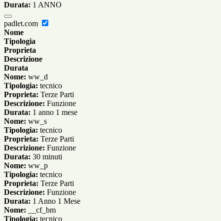
Durata:
1 ANNO
padlet.com
Nome
Tipologia
Proprieta
Descrizione
Durata
Nome:
ww_d
Tipologia:
tecnico
Proprieta:
Terze Parti
Descrizione:
Funzione
Durata:
1 anno 1 mese
Nome:
ww_s
Tipologia:
tecnico
Proprieta:
Terze Parti
Descrizione:
Funzione
Durata:
30 minuti
Nome:
ww_p
Tipologia:
tecnico
Proprieta:
Terze Parti
Descrizione:
Funzione
Durata:
1 Anno 1 Mese
Nome:
__cf_bm
Tipologia:
tecnico