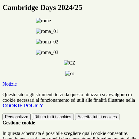
Cambridge Days 2024/25
Notizie
Questo sito o gli strumenti terzi da questo utilizzati si avvalgono di
cookie necessari al funzionamento ed utili alle finalità illustrate nella
COOKIE POLICY
.
Personalizza
Rifiuta tutti
i cookies
Accetta tutti
i cookies
Gestione cookie
In questa schermata è possibile scegliere quali cookie consentire.
I cookie necessari sono quelli che consentono il funzionamento della