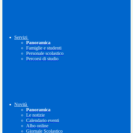
Servizi
Panoramica
Famiglie e studenti
Personale scolastico
Percorsi di studio
Novità
Panoramica
Le notizie
Calendario eventi
Albo online
Giornale Scolastico