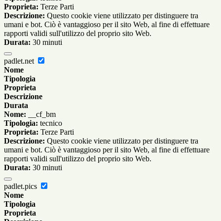
Proprieta:
Terze Parti
Descrizione:
Questo cookie viene utilizzato per distinguere tra
umani e bot. Ciò è vantaggioso per il sito Web, al fine di effettuare
rapporti validi sull'utilizzo del proprio sito Web.
Durata:
30 minuti
padlet.net
Nome
Tipologia
Proprieta
Descrizione
Durata
Nome:
__cf_bm
Tipologia:
tecnico
Proprieta:
Terze Parti
Descrizione:
Questo cookie viene utilizzato per distinguere tra
umani e bot. Ciò è vantaggioso per il sito Web, al fine di effettuare
rapporti validi sull'utilizzo del proprio sito Web.
Durata:
30 minuti
padlet.pics
Nome
Tipologia
Proprieta