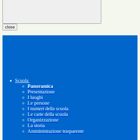
close
Scuola
Panoramica
Presentazione
I luoghi
Le persone
I numeri della scuola
Le carte della scuola
Organizzazione
La storia
Amministrazione trasparente