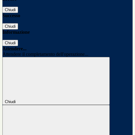
Chiudi
Successo
Chiudi
Informazione
Chiudi
Attendere...
Attendere il completamento dell'operazione...
Chiudi