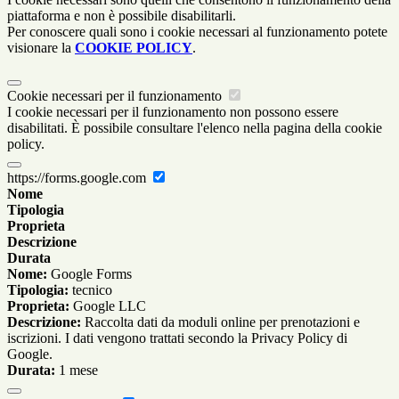
piattaforma e non è possibile disabilitarli.
Per conoscere quali sono i cookie necessari al funzionamento potete
visionare la
COOKIE POLICY
.
Cookie necessari per il funzionamento
I cookie necessari per il funzionamento non possono essere
disabilitati. È possibile consultare l'elenco nella pagina della cookie
policy.
https://forms.google.com
Nome
Tipologia
Proprieta
Descrizione
Durata
Nome:
Google Forms
Tipologia:
tecnico
Proprieta:
Google LLC
Descrizione:
Raccolta dati da moduli online per prenotazioni e
iscrizioni. I dati vengono trattati secondo la Privacy Policy di
Google.
Durata:
1 mese