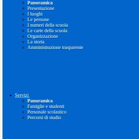
Panoramica
Presentazione
I luoghi
Le persone
I numeri della scuola
Le carte della scuola
Organizzazione
La storia
Amministrazione trasparente
Servizi
Panoramica
Famiglie e studenti
Personale scolastico
Percorsi di studio