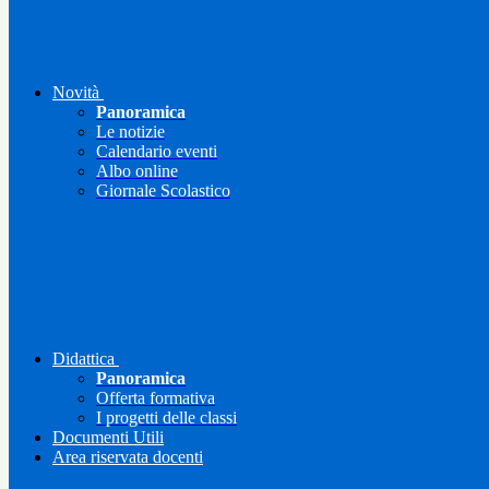
Novità
Panoramica
Le notizie
Calendario eventi
Albo online
Giornale Scolastico
Didattica
Panoramica
Offerta formativa
I progetti delle classi
Documenti Utili
Area riservata docenti