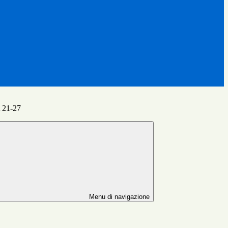
21-27
Menu di navigazione