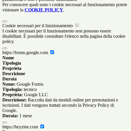
Per conoscere quali sono i cookie necessari al funzionamento potete
visionare la
COOKIE POLICY
.
Cookie necessari per il funzionamento
I cookie necessari per il funzionamento non possono essere
disabilitati. È possibile consultare l'elenco nella pagina della cookie
policy.
https://forms.google.com
Nome
Tipologia
Proprieta
Descrizione
Durata
Nome:
Google Forms
Tipologia:
tecnico
Proprieta:
Google LLC
Descrizione:
Raccolta dati da moduli online per prenotazioni e
iscrizioni. I dati vengono trattati secondo la Privacy Policy di
Google.
Durata:
1 mese
https://heyzine.com