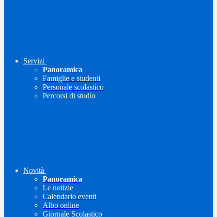
Servizi
Panoramica
Famiglie e studenti
Personale scolastico
Percorsi di studio
Novità
Panoramica
Le notizie
Calendario eventi
Albo online
Giornale Scolastico