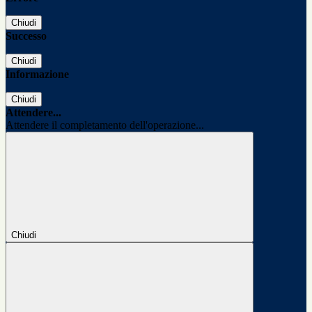
Chiudi
Successo
Chiudi
Informazione
Chiudi
Attendere...
Attendere il completamento dell'operazione...
Chiudi