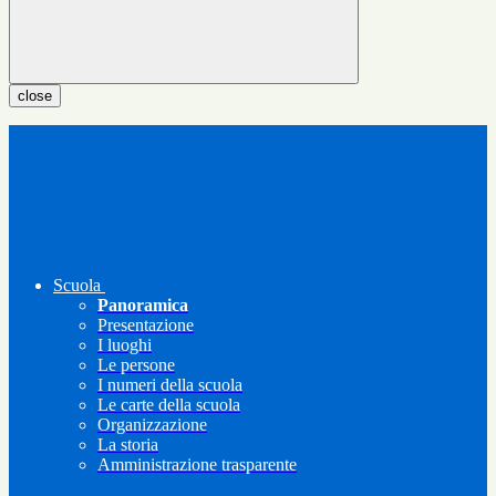
close
Scuola
Panoramica
Presentazione
I luoghi
Le persone
I numeri della scuola
Le carte della scuola
Organizzazione
La storia
Amministrazione trasparente