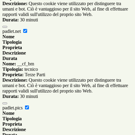
Descrizione:
Questo cookie viene utilizzato per distinguere tra
umani e bot. Ciò è vantaggioso per il sito Web, al fine di effettuare
rapporti validi sull'utilizzo del proprio sito Web.
Durata:
30 minuti
padlet.net
Nome
Tipologia
Proprieta
Descrizione
Durata
Nome:
__cf_bm
Tipologia:
tecnico
Proprieta:
Terze Parti
Descrizione:
Questo cookie viene utilizzato per distinguere tra
umani e bot. Ciò è vantaggioso per il sito Web, al fine di effettuare
rapporti validi sull'utilizzo del proprio sito Web.
Durata:
30 minuti
padlet.pics
Nome
Tipologia
Proprieta
Descrizione
Durata