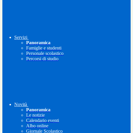
Servizi
Panoramica
Famiglie e studenti
Personale scolastico
Percorsi di studio
Novità
Panoramica
Le notizie
Calendario eventi
Albo online
Giornale Scolastico