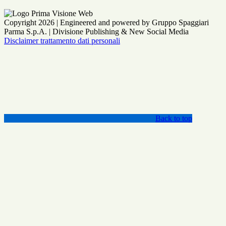
Copyright 2026 | Engineered and powered by Gruppo Spaggiari
Parma S.p.A. | Divisione Publishing & New Social Media
Disclaimer trattamento dati personali
Back to top