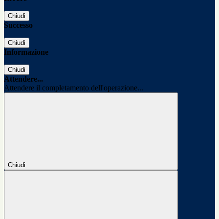
Chiudi
Successo
Chiudi
Informazione
Chiudi
Attendere...
Attendere il completamento dell'operazione...
Chiudi