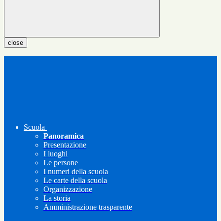
close
Scuola
Panoramica
Presentazione
I luoghi
Le persone
I numeri della scuola
Le carte della scuola
Organizzazione
La storia
Amministrazione trasparente