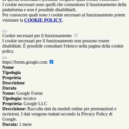
I cookie necessari sono quelli che consentono il funzionamento della
piattaforma e non è possibile disabilitarli.
Per conoscere quali sono i cookie necessari al funzionamento potete
visionare la
COOKIE POLICY
.
Cookie necessari per il funzionamento
I cookie necessari per il funzionamento non possono essere
disabilitati. È possibile consultare l'elenco nella pagina della cookie
policy.
https://forms.google.com
Nome
Tipologia
Proprieta
Descrizione
Durata
Nome:
Google Forms
Tipologia:
tecnico
Proprieta:
Google LLC
Descrizione:
Raccolta dati da moduli online per prenotazioni e
iscrizioni. I dati vengono trattati secondo la Privacy Policy di
Google.
Durata:
1 mese