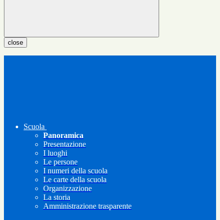
close
Scuola
Panoramica
Presentazione
I luoghi
Le persone
I numeri della scuola
Le carte della scuola
Organizzazione
La storia
Amministrazione trasparente