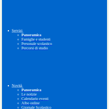
Servizi
Panoramica
Famiglie e studenti
Personale scolastico
Percorsi di studio
Novità
Panoramica
Le notizie
Calendario eventi
Albo online
Giornale Scolastico