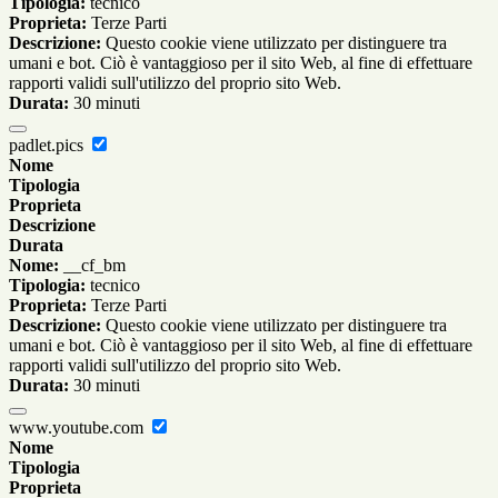
Tipologia:
tecnico
Proprieta:
Terze Parti
Descrizione:
Questo cookie viene utilizzato per distinguere tra
umani e bot. Ciò è vantaggioso per il sito Web, al fine di effettuare
rapporti validi sull'utilizzo del proprio sito Web.
Durata:
30 minuti
padlet.pics
Nome
Tipologia
Proprieta
Descrizione
Durata
Nome:
__cf_bm
Tipologia:
tecnico
Proprieta:
Terze Parti
Descrizione:
Questo cookie viene utilizzato per distinguere tra
umani e bot. Ciò è vantaggioso per il sito Web, al fine di effettuare
rapporti validi sull'utilizzo del proprio sito Web.
Durata:
30 minuti
www.youtube.com
Nome
Tipologia
Proprieta