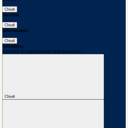
Chiudi
Successo
Chiudi
Informazione
Chiudi
Attendere...
Attendere il completamento dell'operazione...
Chiudi