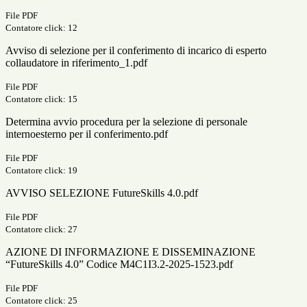
File PDF
Contatore click: 12
Avviso di selezione per il conferimento di incarico di esperto
collaudatore in riferimento_1.pdf
File PDF
Contatore click: 15
Determina avvio procedura per la selezione di personale
internoesterno per il conferimento.pdf
File PDF
Contatore click: 19
AVVISO SELEZIONE FutureSkills 4.0.pdf
File PDF
Contatore click: 27
AZIONE DI INFORMAZIONE E DISSEMINAZIONE
“FutureSkills 4.0” Codice M4C1I3.2-2025-1523.pdf
File PDF
Contatore click: 25