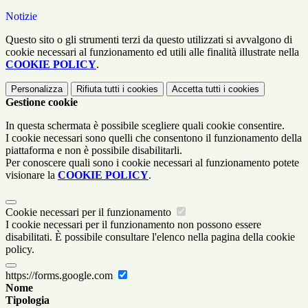
Notizie
Questo sito o gli strumenti terzi da questo utilizzati si avvalgono di
cookie necessari al funzionamento ed utili alle finalità illustrate nella
COOKIE POLICY
.
Personalizza
Rifiuta tutti
i cookies
Accetta tutti
i cookies
Gestione cookie
In questa schermata è possibile scegliere quali cookie consentire.
I cookie necessari sono quelli che consentono il funzionamento della
piattaforma e non è possibile disabilitarli.
Per conoscere quali sono i cookie necessari al funzionamento potete
visionare la
COOKIE POLICY
.
Cookie necessari per il funzionamento
I cookie necessari per il funzionamento non possono essere
disabilitati. È possibile consultare l'elenco nella pagina della cookie
policy.
https://forms.google.com
Nome
Tipologia