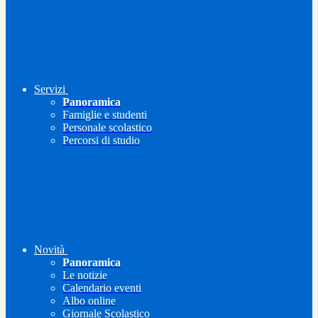
Servizi
Panoramica
Famiglie e studenti
Personale scolastico
Percorsi di studio
Novità
Panoramica
Le notizie
Calendario eventi
Albo online
Giornale Scolastico