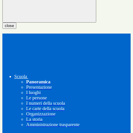
close
Scuola
Panoramica
Presentazione
I luoghi
Le persone
I numeri della scuola
Le carte della scuola
Organizzazione
La storia
Amministrazione trasparente