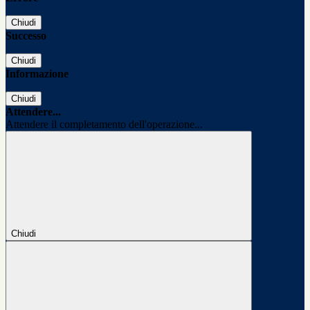
Chiudi
Successo
Chiudi
Informazione
Chiudi
Attendere...
Attendere il completamento dell'operazione...
Chiudi