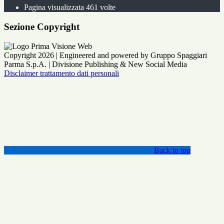
Pagina visualizzata
461
volte
Sezione Copyright
Copyright 2026 | Engineered and powered by Gruppo Spaggiari
Parma S.p.A. | Divisione Publishing & New Social Media
Disclaimer trattamento dati personali
Back to top