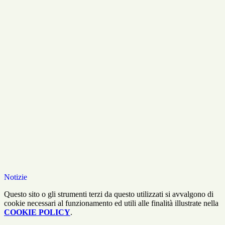
Notizie
Questo sito o gli strumenti terzi da questo utilizzati si avvalgono di
cookie necessari al funzionamento ed utili alle finalità illustrate nella
COOKIE POLICY
.