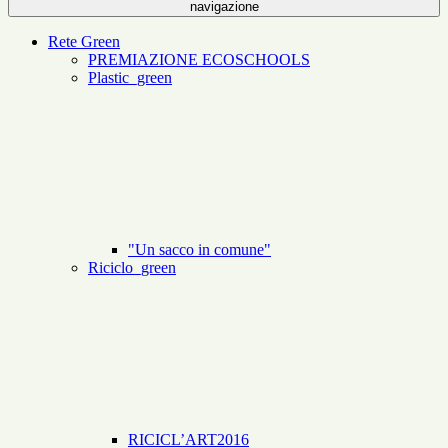
navigazione
Rete Green
PREMIAZIONE ECOSCHOOLS
Plastic_green
"Un sacco in comune"
Riciclo_green
RICICL’ART2016