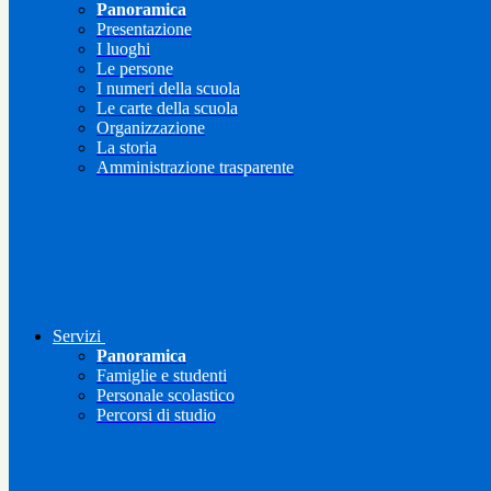
Panoramica
Presentazione
I luoghi
Le persone
I numeri della scuola
Le carte della scuola
Organizzazione
La storia
Amministrazione trasparente
Servizi
Panoramica
Famiglie e studenti
Personale scolastico
Percorsi di studio