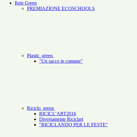
Rete Green
PREMIAZIONE ECOSCHOOLS
Plastic_green
"Un sacco in comune"
Riciclo_green
RICICL’ART2016
Diversamente Riciclart
"RICICLANDO PER LE FESTE"