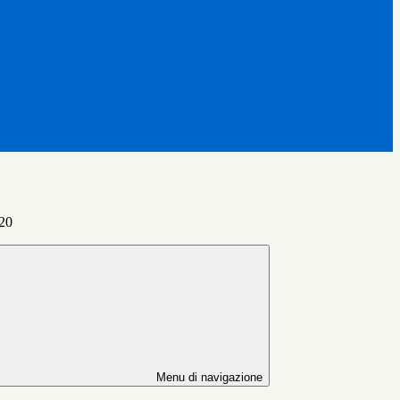
020
Menu di navigazione