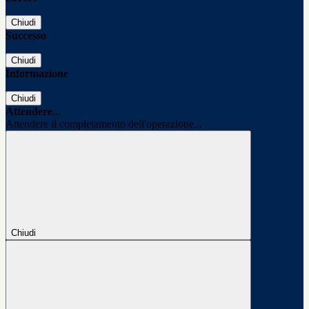
Chiudi
Successo
Chiudi
Informazione
Chiudi
Attendere...
Attendere il completamento dell'operazione...
Chiudi