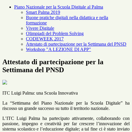
Piano Nazionale per la Scuola Digitale al Palma
Smart Palma 2019
Buone pratiche digitali nella didattica e nella
formazione
Vivere Digitale
Olimpiadi del Problem Solving
CODEWEEK 2017
Attestato di partecipazione per la Settimana del PNSD
Workshop "A LEZIONE DI APP"
Attestato di partecipazione per la
Settimana del PNSD
ITC Luigi Palma: una Scuola Innovativa
La “Settimana del Piano Nazionale per la Scuola Digitale” ha
riscosso un grande successo su tutto il territorio nazionale.
L’ITC Luigi Palma ha partecipato attivamente, collaborando con
passione, impegno e creatività per far crescere l’innovazione del
sistema scolastico e l’educazione digitale; a tal fine ci è stato inviato