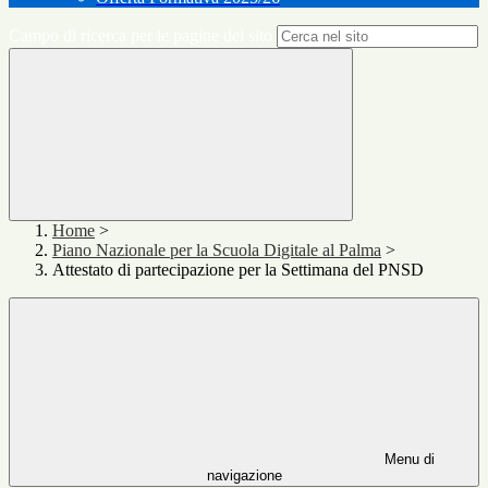
Campo di ricerca per le pagine del sito
Home
>
Piano Nazionale per la Scuola Digitale al Palma
>
Attestato di partecipazione per la Settimana del PNSD
Menu di
navigazione