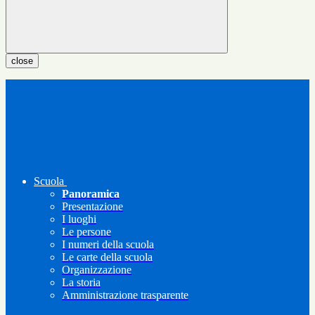
close
Scuola
Panoramica
Presentazione
I luoghi
Le persone
I numeri della scuola
Le carte della scuola
Organizzazione
La storia
Amministrazione trasparente