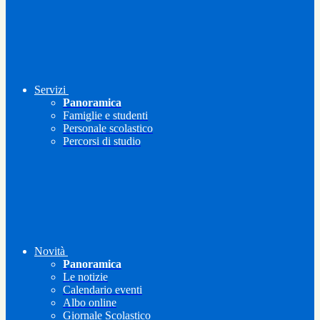
Servizi
Panoramica
Famiglie e studenti
Personale scolastico
Percorsi di studio
Novità
Panoramica
Le notizie
Calendario eventi
Albo online
Giornale Scolastico