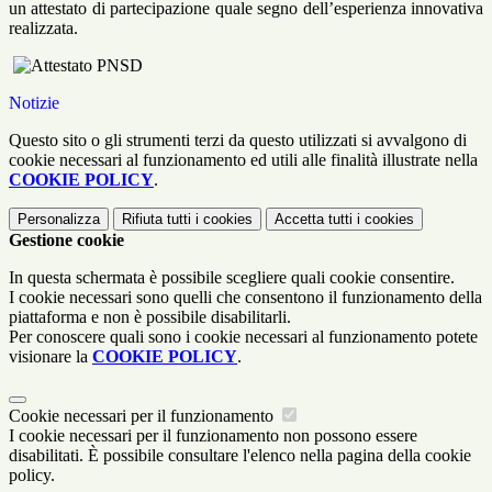
un attestato di partecipazione quale segno dell’esperienza innovativa
realizzata.
Notizie
Questo sito o gli strumenti terzi da questo utilizzati si avvalgono di
cookie necessari al funzionamento ed utili alle finalità illustrate nella
COOKIE POLICY
.
Personalizza
Rifiuta tutti
i cookies
Accetta tutti
i cookies
Gestione cookie
In questa schermata è possibile scegliere quali cookie consentire.
I cookie necessari sono quelli che consentono il funzionamento della
piattaforma e non è possibile disabilitarli.
Per conoscere quali sono i cookie necessari al funzionamento potete
visionare la
COOKIE POLICY
.
Cookie necessari per il funzionamento
I cookie necessari per il funzionamento non possono essere
disabilitati. È possibile consultare l'elenco nella pagina della cookie
policy.