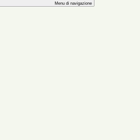
Menu di navigazione