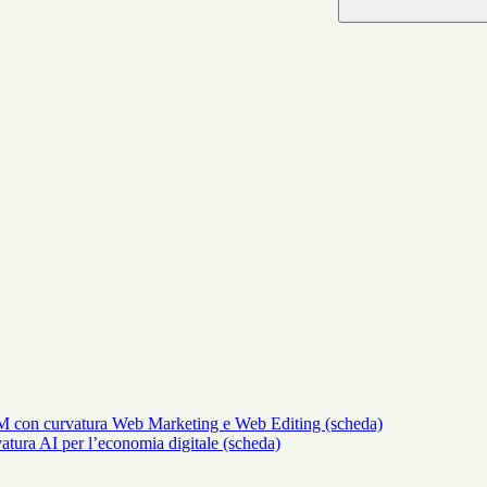
M con curvatura Web Marketing e Web Editing (scheda)
atura AI per l’economia digitale (scheda)