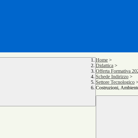
Home
>
Didattica
>
Offerta Formativa 20
Schede Indirizzo
>
Settore Tecnologico
Costruzioni, Ambiente