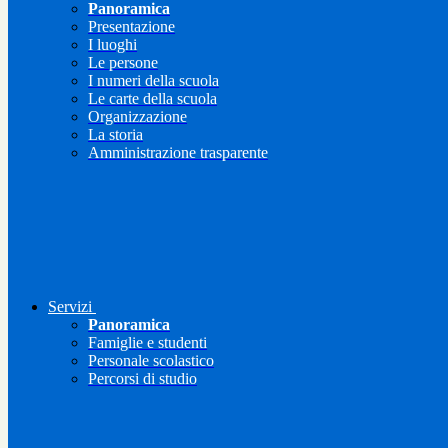
Panoramica
Presentazione
I luoghi
Le persone
I numeri della scuola
Le carte della scuola
Organizzazione
La storia
Amministrazione trasparente
Servizi
Panoramica
Famiglie e studenti
Personale scolastico
Percorsi di studio