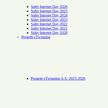
Safer Internet Day 2026
Safer Internet Day 2025
Safer Internet Day 2024
Safer Internet Day 2023
Safer Internet Day 2022
Safer Internet Day 2021
Safer Internet Day 2020
Progetti eTwinning
Progetti eTwinning A.S. 2025-2026