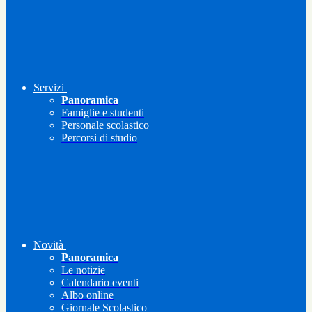
Servizi
Panoramica
Famiglie e studenti
Personale scolastico
Percorsi di studio
Novità
Panoramica
Le notizie
Calendario eventi
Albo online
Giornale Scolastico