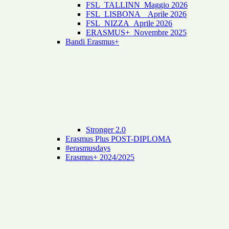
FSL_TALLINN_Maggio 2026
FSL_LISBONA _ Aprile 2026
FSL_NIZZA_Aprile 2026
ERASMUS+_Novembre 2025
Bandi Erasmus+
Stronger 2.0
Erasmus Plus POST-DIPLOMA
#erasmusdays
Erasmus+ 2024/2025