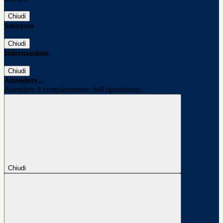
Chiudi
Successo
Chiudi
Informazione
Chiudi
Attendere...
Attendere il completamento dell'operazione...
Chiudi