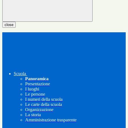
close
Scuola
Panoramica
Presentazione
I luoghi
Le persone
I numeri della scuola
Le carte della scuola
Organizzazione
La storia
Amministrazione trasparente