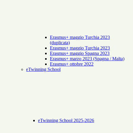
Erasmus+ maggio Turchia 2023
(duplicata)
Erasmus+ maggio Turchia 2023
Erasmus+ maggio Spagna 2023
Erasmus+ marzo 2023 (Spagna / Malta)
Erasmus+ ottobre 2022
eTwinning School
eTwinning School 2025-2026