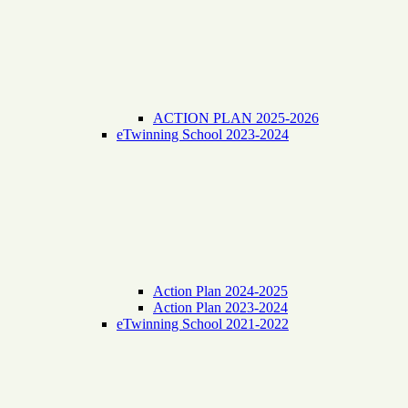
ACTION PLAN 2025-2026
eTwinning School 2023-2024
Action Plan 2024-2025
Action Plan 2023-2024
eTwinning School 2021-2022