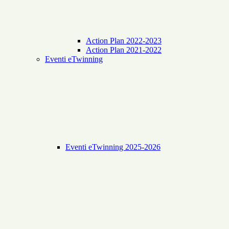
Action Plan 2022-2023
Action Plan 2021-2022
Eventi eTwinning
Eventi eTwinning 2025-2026