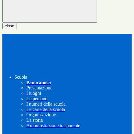
close
Scuola
Panoramica
Presentazione
I luoghi
Le persone
I numeri della scuola
Le carte della scuola
Organizzazione
La storia
Amministrazione trasparente