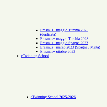
Erasmus+ maggio Turchia 2023
(duplicata)
Erasmus+ maggio Turchia 2023
Erasmus+ maggio Spagna 2023
Erasmus+ marzo 2023 (Spagna / Malta)
Erasmus+ ottobre 2022
eTwinning School
eTwinning School 2025-2026