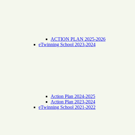
ACTION PLAN 2025-2026
eTwinning School 2023-2024
Action Plan 2024-2025
Action Plan 2023-2024
eTwinning School 2021-2022