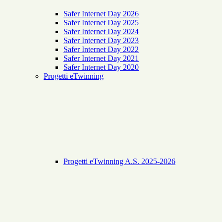
Safer Internet Day 2026
Safer Internet Day 2025
Safer Internet Day 2024
Safer Internet Day 2023
Safer Internet Day 2022
Safer Internet Day 2021
Safer Internet Day 2020
Progetti eTwinning
Progetti eTwinning A.S. 2025-2026