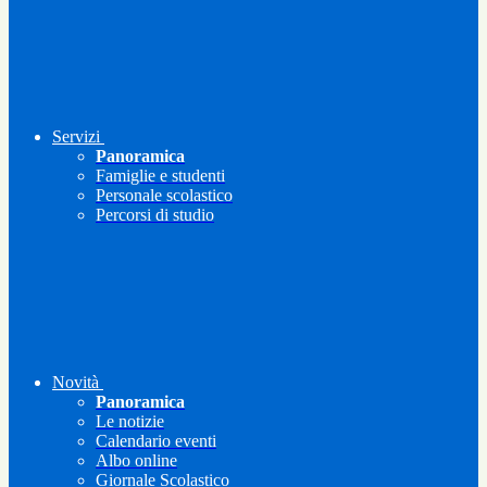
Servizi
Panoramica
Famiglie e studenti
Personale scolastico
Percorsi di studio
Novità
Panoramica
Le notizie
Calendario eventi
Albo online
Giornale Scolastico