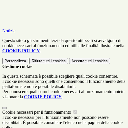
Notizie
Questo sito o gli strumenti terzi da questo utilizzati si avvalgono di
cookie necessari al funzionamento ed utili alle finalità illustrate nella
COOKIE POLICY
.
Personalizza
Rifiuta tutti
i cookies
Accetta tutti
i cookies
Gestione cookie
In questa schermata è possibile scegliere quali cookie consentire.
I cookie necessari sono quelli che consentono il funzionamento della
piattaforma e non è possibile disabilitarli.
Per conoscere quali sono i cookie necessari al funzionamento potete
visionare la
COOKIE POLICY
.
Cookie necessari per il funzionamento
I cookie necessari per il funzionamento non possono essere
disabilitati. È possibile consultare l'elenco nella pagina della cookie
policy.