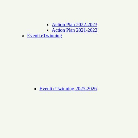
Action Plan 2022-2023
Action Plan 2021-2022
Eventi eTwinning
Eventi eTwinning 2025-2026