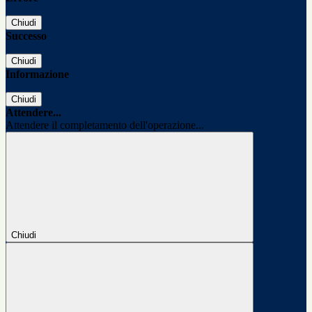
Chiudi
Successo
Chiudi
Informazione
Chiudi
Attendere...
Attendere il completamento dell'operazione...
Chiudi