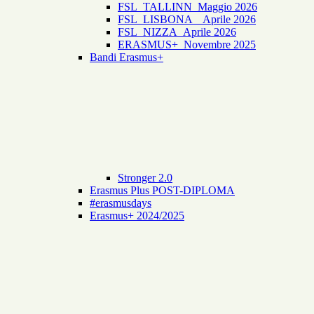
FSL_TALLINN_Maggio 2026
FSL_LISBONA _ Aprile 2026
FSL_NIZZA_Aprile 2026
ERASMUS+_Novembre 2025
Bandi Erasmus+
Stronger 2.0
Erasmus Plus POST-DIPLOMA
#erasmusdays
Erasmus+ 2024/2025