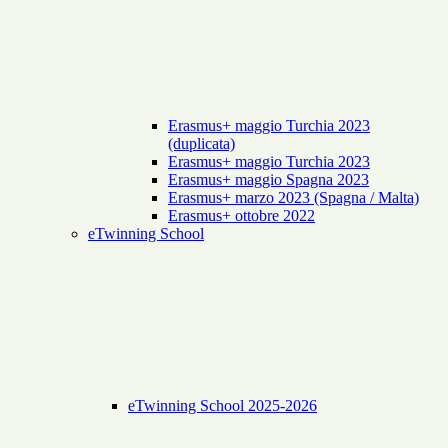
Erasmus+ maggio Turchia 2023
(duplicata)
Erasmus+ maggio Turchia 2023
Erasmus+ maggio Spagna 2023
Erasmus+ marzo 2023 (Spagna / Malta)
Erasmus+ ottobre 2022
eTwinning School
eTwinning School 2025-2026