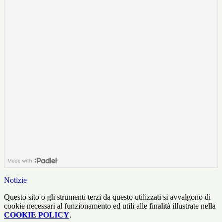
Notizie
Questo sito o gli strumenti terzi da questo utilizzati si avvalgono di
cookie necessari al funzionamento ed utili alle finalità illustrate nella
COOKIE POLICY
.