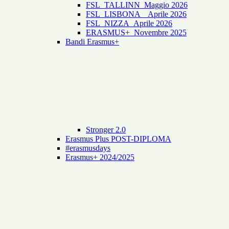
FSL_TALLINN_Maggio 2026
FSL_LISBONA _ Aprile 2026
FSL_NIZZA_Aprile 2026
ERASMUS+_Novembre 2025
Bandi Erasmus+
Stronger 2.0
Erasmus Plus POST-DIPLOMA
#erasmusdays
Erasmus+ 2024/2025