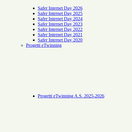
Safer Internet Day 2026
Safer Internet Day 2025
Safer Internet Day 2024
Safer Internet Day 2023
Safer Internet Day 2022
Safer Internet Day 2021
Safer Internet Day 2020
Progetti eTwinning
Progetti eTwinning A.S. 2025-2026