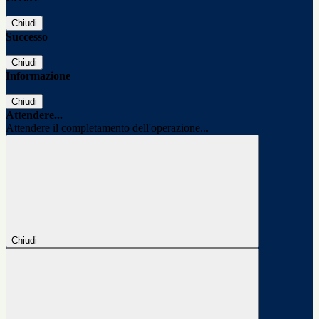
Chiudi
Successo
Chiudi
Informazione
Chiudi
Attendere...
Attendere il completamento dell'operazione...
Chiudi