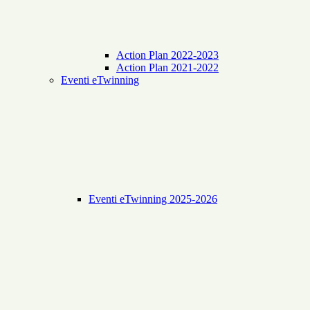
Action Plan 2022-2023
Action Plan 2021-2022
Eventi eTwinning
Eventi eTwinning 2025-2026