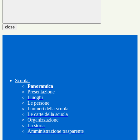
close
Scuola
Panoramica
Presentazione
I luoghi
Le persone
I numeri della scuola
Le carte della scuola
Organizzazione
La storia
Amministrazione trasparente