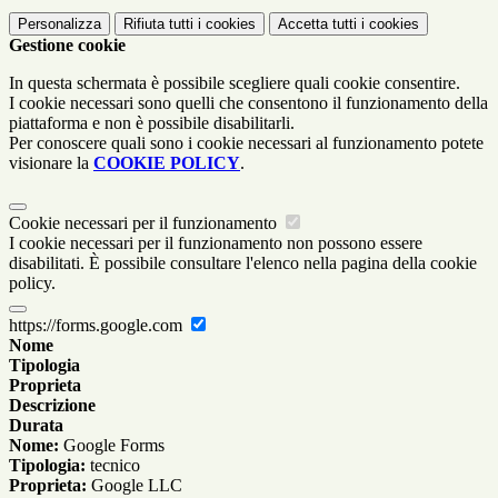
Personalizza
Rifiuta tutti
i cookies
Accetta tutti
i cookies
Gestione cookie
In questa schermata è possibile scegliere quali cookie consentire.
I cookie necessari sono quelli che consentono il funzionamento della
piattaforma e non è possibile disabilitarli.
Per conoscere quali sono i cookie necessari al funzionamento potete
visionare la
COOKIE POLICY
.
Cookie necessari per il funzionamento
I cookie necessari per il funzionamento non possono essere
disabilitati. È possibile consultare l'elenco nella pagina della cookie
policy.
https://forms.google.com
Nome
Tipologia
Proprieta
Descrizione
Durata
Nome:
Google Forms
Tipologia:
tecnico
Proprieta:
Google LLC