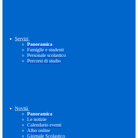
Servizi
Panoramica
Famiglie e studenti
Personale scolastico
Percorsi di studio
Novità
Panoramica
Le notizie
Calendario eventi
Albo online
Giornale Scolastico