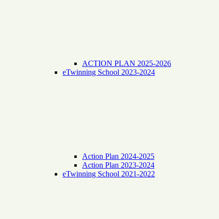
ACTION PLAN 2025-2026
eTwinning School 2023-2024
Action Plan 2024-2025
Action Plan 2023-2024
eTwinning School 2021-2022