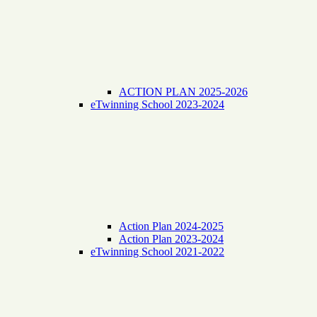
ACTION PLAN 2025-2026
eTwinning School 2023-2024
Action Plan 2024-2025
Action Plan 2023-2024
eTwinning School 2021-2022