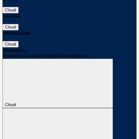
Chiudi
Successo
Chiudi
Informazione
Chiudi
Attendere...
Attendere il completamento dell'operazione...
Chiudi