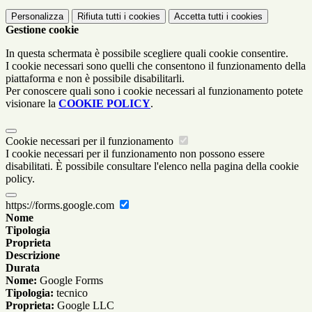
Personalizza
Rifiuta tutti
i cookies
Accetta tutti
i cookies
Gestione cookie
In questa schermata è possibile scegliere quali cookie consentire.
I cookie necessari sono quelli che consentono il funzionamento della
piattaforma e non è possibile disabilitarli.
Per conoscere quali sono i cookie necessari al funzionamento potete
visionare la
COOKIE POLICY
.
Cookie necessari per il funzionamento
I cookie necessari per il funzionamento non possono essere
disabilitati. È possibile consultare l'elenco nella pagina della cookie
policy.
https://forms.google.com
Nome
Tipologia
Proprieta
Descrizione
Durata
Nome:
Google Forms
Tipologia:
tecnico
Proprieta:
Google LLC