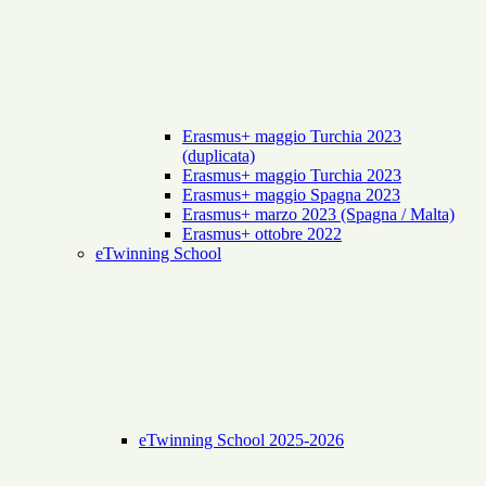
Erasmus+ maggio Turchia 2023
(duplicata)
Erasmus+ maggio Turchia 2023
Erasmus+ maggio Spagna 2023
Erasmus+ marzo 2023 (Spagna / Malta)
Erasmus+ ottobre 2022
eTwinning School
eTwinning School 2025-2026