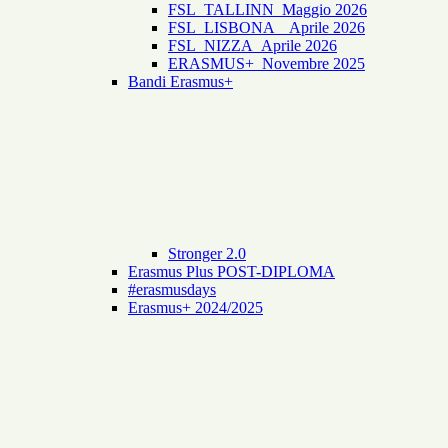
FSL_TALLINN_Maggio 2026
FSL_LISBONA _ Aprile 2026
FSL_NIZZA_Aprile 2026
ERASMUS+_Novembre 2025
Bandi Erasmus+
Stronger 2.0
Erasmus Plus POST-DIPLOMA
#erasmusdays
Erasmus+ 2024/2025