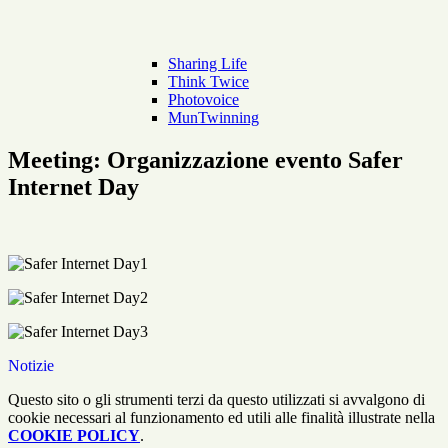
Sharing Life
Think Twice
Photovoice
MunTwinning
Meeting: Organizzazione evento Safer
Internet Day
Notizie
Questo sito o gli strumenti terzi da questo utilizzati si avvalgono di
cookie necessari al funzionamento ed utili alle finalità illustrate nella
COOKIE POLICY
.