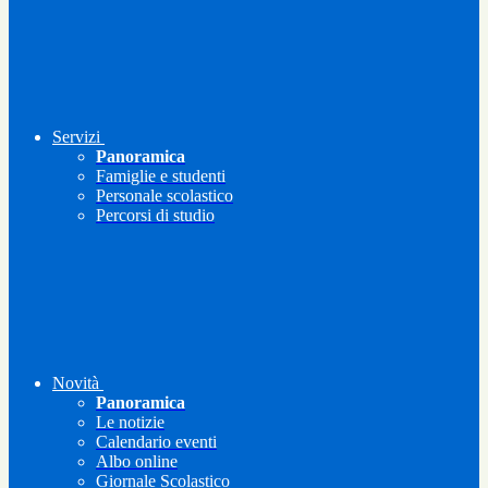
Servizi
Panoramica
Famiglie e studenti
Personale scolastico
Percorsi di studio
Novità
Panoramica
Le notizie
Calendario eventi
Albo online
Giornale Scolastico