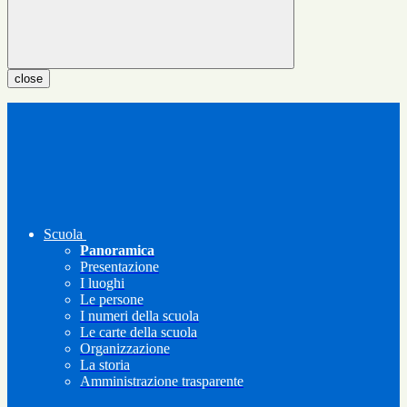
close
Scuola
Panoramica
Presentazione
I luoghi
Le persone
I numeri della scuola
Le carte della scuola
Organizzazione
La storia
Amministrazione trasparente