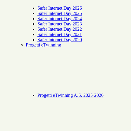
Safer Internet Day 2026
Safer Internet Day 2025
Safer Internet Day 2024
Safer Internet Day 2023
Safer Internet Day 2022
Safer Internet Day 2021
Safer Internet Day 2020
Progetti eTwinning
Progetti eTwinning A.S. 2025-2026