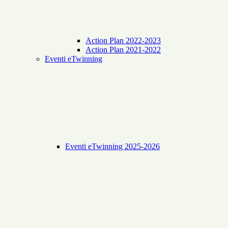
Action Plan 2022-2023
Action Plan 2021-2022
Eventi eTwinning
Eventi eTwinning 2025-2026