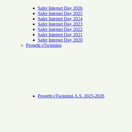
Safer Internet Day 2026
Safer Internet Day 2025
Safer Internet Day 2024
Safer Internet Day 2023
Safer Internet Day 2022
Safer Internet Day 2021
Safer Internet Day 2020
Progetti eTwinning
Progetti eTwinning A.S. 2025-2026