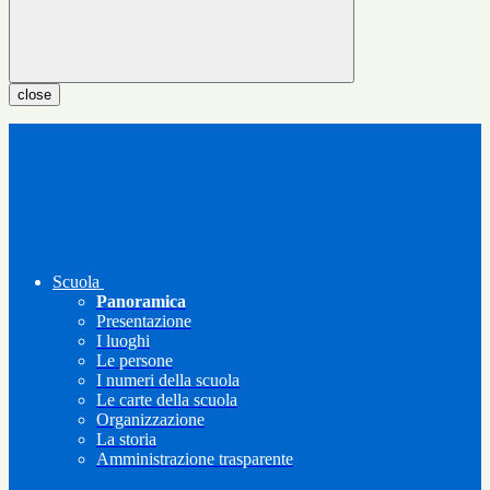
close
Scuola
Panoramica
Presentazione
I luoghi
Le persone
I numeri della scuola
Le carte della scuola
Organizzazione
La storia
Amministrazione trasparente