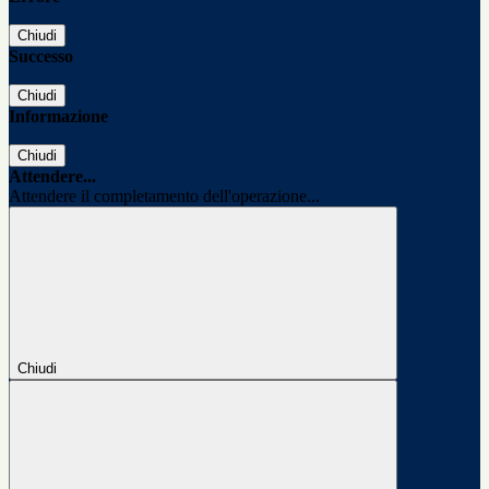
Chiudi
Successo
Chiudi
Informazione
Chiudi
Attendere...
Attendere il completamento dell'operazione...
Chiudi