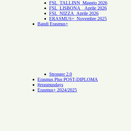
FSL_TALLINN_Maggio 2026
FSL_LISBONA _ Aprile 2026
FSL_NIZZA_Aprile 2026
ERASMUS+_Novembre 2025
Bandi Erasmus+
Stronger 2.0
Erasmus Plus POST-DIPLOMA
#erasmusdays
Erasmus+ 2024/2025