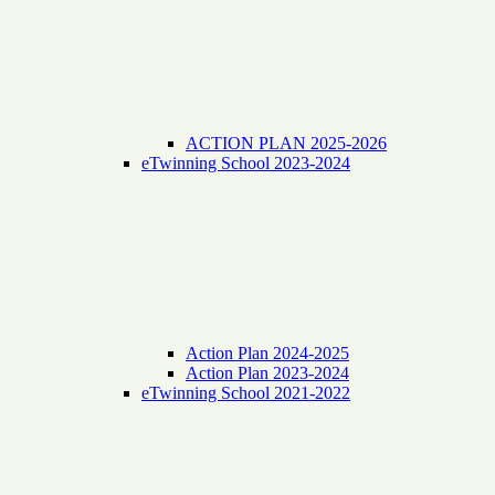
ACTION PLAN 2025-2026
eTwinning School 2023-2024
Action Plan 2024-2025
Action Plan 2023-2024
eTwinning School 2021-2022