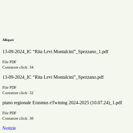
Allegati
13-09-2024_IC “Rita Levi Montalcini”_Spezzano_1.pdf
File PDF
Contatore click: 34
13-09-2024_IC “Rita Levi Montalcini”_Spezzano.pdf
File PDF
Contatore click: 32
piano regionale Erasmus eTwining 2024-2025 (10.07.24)_1.pdf
File PDF
Contatore click: 36
Notizie