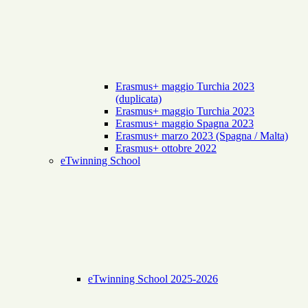
Erasmus+ maggio Turchia 2023
(duplicata)
Erasmus+ maggio Turchia 2023
Erasmus+ maggio Spagna 2023
Erasmus+ marzo 2023 (Spagna / Malta)
Erasmus+ ottobre 2022
eTwinning School
eTwinning School 2025-2026