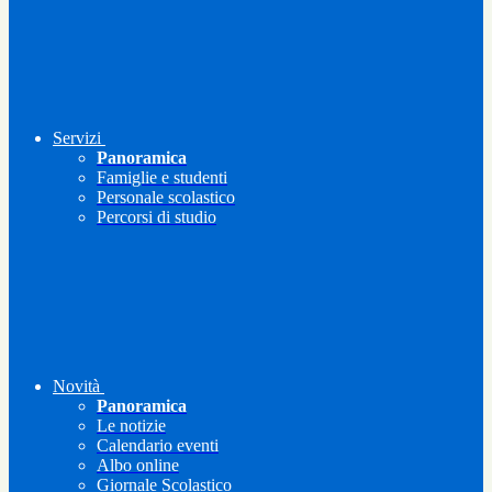
Servizi
Panoramica
Famiglie e studenti
Personale scolastico
Percorsi di studio
Novità
Panoramica
Le notizie
Calendario eventi
Albo online
Giornale Scolastico