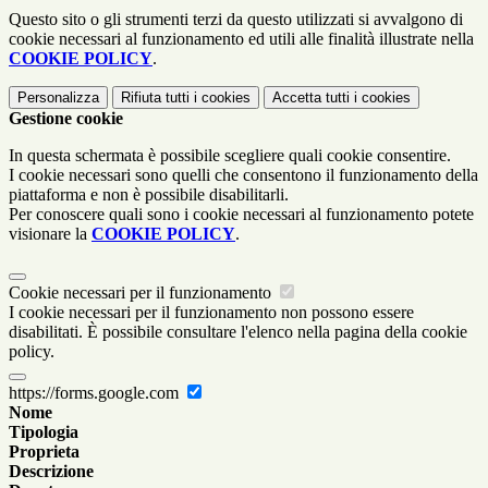
Questo sito o gli strumenti terzi da questo utilizzati si avvalgono di
cookie necessari al funzionamento ed utili alle finalità illustrate nella
COOKIE POLICY
.
Personalizza
Rifiuta tutti
i cookies
Accetta tutti
i cookies
Gestione cookie
In questa schermata è possibile scegliere quali cookie consentire.
I cookie necessari sono quelli che consentono il funzionamento della
piattaforma e non è possibile disabilitarli.
Per conoscere quali sono i cookie necessari al funzionamento potete
visionare la
COOKIE POLICY
.
Cookie necessari per il funzionamento
I cookie necessari per il funzionamento non possono essere
disabilitati. È possibile consultare l'elenco nella pagina della cookie
policy.
https://forms.google.com
Nome
Tipologia
Proprieta
Descrizione