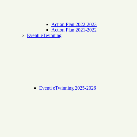
Action Plan 2022-2023
Action Plan 2021-2022
Eventi eTwinning
Eventi eTwinning 2025-2026