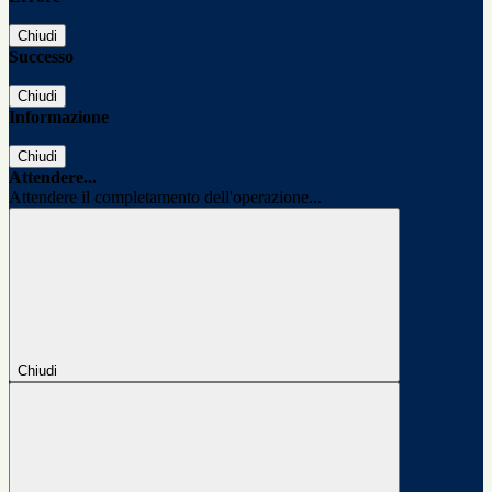
Chiudi
Successo
Chiudi
Informazione
Chiudi
Attendere...
Attendere il completamento dell'operazione...
Chiudi