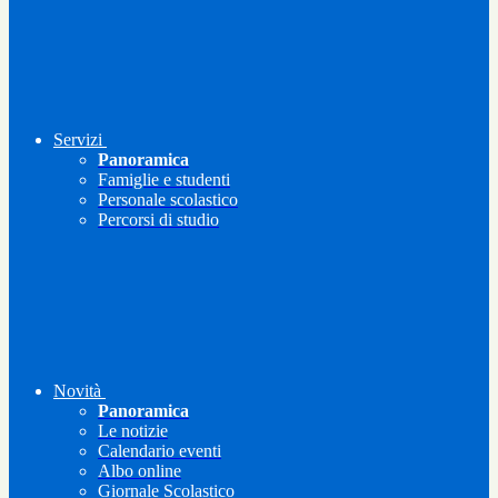
Servizi
Panoramica
Famiglie e studenti
Personale scolastico
Percorsi di studio
Novità
Panoramica
Le notizie
Calendario eventi
Albo online
Giornale Scolastico