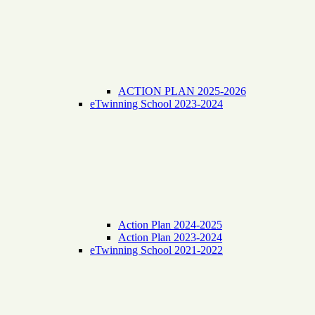
ACTION PLAN 2025-2026
eTwinning School 2023-2024
Action Plan 2024-2025
Action Plan 2023-2024
eTwinning School 2021-2022