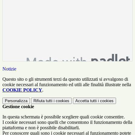
Notizie
Questo sito o gli strumenti terzi da questo utilizzati si avvalgono di
cookie necessari al funzionamento ed utili alle finalità illustrate nella
COOKIE POLICY
.
Personalizza
Rifiuta tutti
i cookies
Accetta tutti
i cookies
Gestione cookie
In questa schermata è possibile scegliere quali cookie consentire.
I cookie necessari sono quelli che consentono il funzionamento della
piattaforma e non è possibile disabilitarli.
Per conoscere quali sono i cookie necessari al funzionamento potete