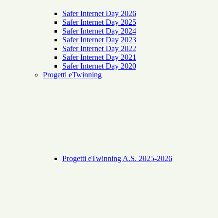
Safer Internet Day 2026
Safer Internet Day 2025
Safer Internet Day 2024
Safer Internet Day 2023
Safer Internet Day 2022
Safer Internet Day 2021
Safer Internet Day 2020
Progetti eTwinning
Progetti eTwinning A.S. 2025-2026