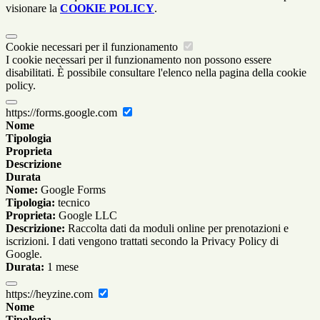
visionare la
COOKIE POLICY
.
Cookie necessari per il funzionamento
I cookie necessari per il funzionamento non possono essere
disabilitati. È possibile consultare l'elenco nella pagina della cookie
policy.
https://forms.google.com
Nome
Tipologia
Proprieta
Descrizione
Durata
Nome:
Google Forms
Tipologia:
tecnico
Proprieta:
Google LLC
Descrizione:
Raccolta dati da moduli online per prenotazioni e
iscrizioni. I dati vengono trattati secondo la Privacy Policy di
Google.
Durata:
1 mese
https://heyzine.com
Nome
Tipologia