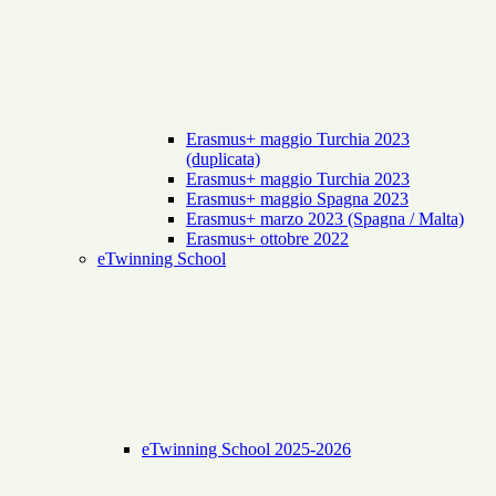
Erasmus+ maggio Turchia 2023
(duplicata)
Erasmus+ maggio Turchia 2023
Erasmus+ maggio Spagna 2023
Erasmus+ marzo 2023 (Spagna / Malta)
Erasmus+ ottobre 2022
eTwinning School
eTwinning School 2025-2026