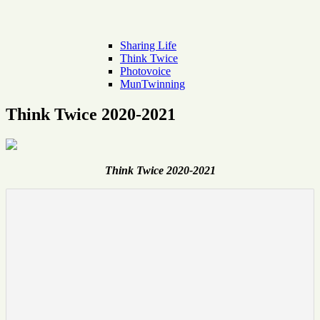
Sharing Life
Think Twice
Photovoice
MunTwinning
Think Twice 2020-2021
Think Twice 2020-2021