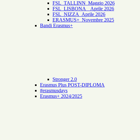
FSL_TALLINN_Maggio 2026
FSL_LISBONA _ Aprile 2026
FSL_NIZZA_Aprile 2026
ERASMUS+_Novembre 2025
Bandi Erasmus+
Stronger 2.0
Erasmus Plus POST-DIPLOMA
#erasmusdays
Erasmus+ 2024/2025