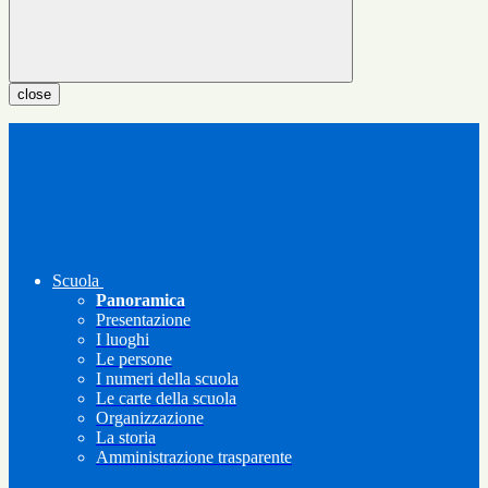
close
Scuola
Panoramica
Presentazione
I luoghi
Le persone
I numeri della scuola
Le carte della scuola
Organizzazione
La storia
Amministrazione trasparente