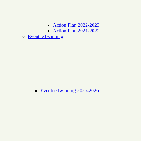
Action Plan 2022-2023
Action Plan 2021-2022
Eventi eTwinning
Eventi eTwinning 2025-2026