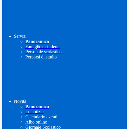
Servizi
Panoramica
Famiglie e studenti
Personale scolastico
Percorsi di studio
Novità
Panoramica
Le notizie
Calendario eventi
Albo online
Giornale Scolastico