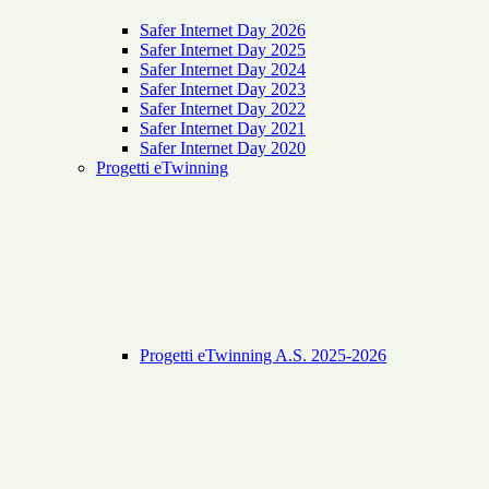
Safer Internet Day 2026
Safer Internet Day 2025
Safer Internet Day 2024
Safer Internet Day 2023
Safer Internet Day 2022
Safer Internet Day 2021
Safer Internet Day 2020
Progetti eTwinning
Progetti eTwinning A.S. 2025-2026