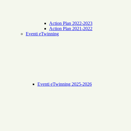
Action Plan 2022-2023
Action Plan 2021-2022
Eventi eTwinning
Eventi eTwinning 2025-2026