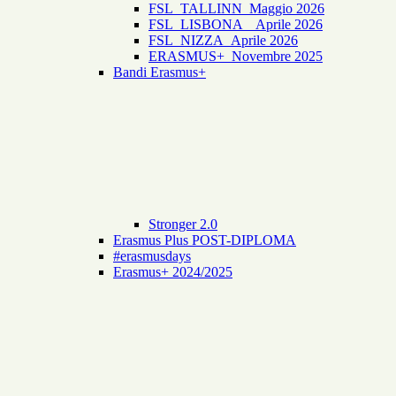
FSL_TALLINN_Maggio 2026
FSL_LISBONA _ Aprile 2026
FSL_NIZZA_Aprile 2026
ERASMUS+_Novembre 2025
Bandi Erasmus+
Stronger 2.0
Erasmus Plus POST-DIPLOMA
#erasmusdays
Erasmus+ 2024/2025