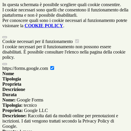
In questa schermata è possibile scegliere quali cookie consentire.
I cookie necessari sono quelli che consentono il funzionamento della
piattaforma e non è possibile disabilitarli.
Per conoscere quali sono i cookie necessari al funzionamento potete
visionare la
COOKIE POLICY
.
Cookie necessari per il funzionamento
I cookie necessari per il funzionamento non possono essere
disabilitati. È possibile consultare l'elenco nella pagina della cookie
policy.
https://forms.google.com
Nome
Tipologia
Proprieta
Descrizione
Durata
Nome:
Google Forms
Tipologia:
tecnico
Proprieta:
Google LLC
Descrizione:
Raccolta dati da moduli online per prenotazioni e
iscrizioni. I dati vengono trattati secondo la Privacy Policy di
Google.