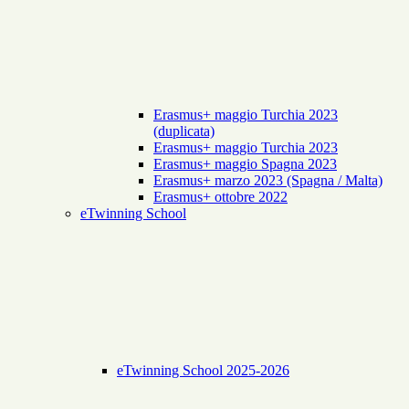
Erasmus+ maggio Turchia 2023
(duplicata)
Erasmus+ maggio Turchia 2023
Erasmus+ maggio Spagna 2023
Erasmus+ marzo 2023 (Spagna / Malta)
Erasmus+ ottobre 2022
eTwinning School
eTwinning School 2025-2026