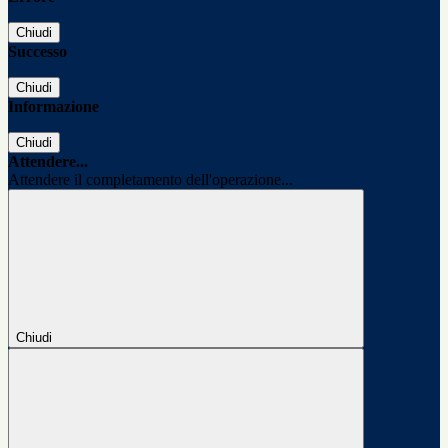
Chiudi
Successo
Chiudi
Informazione
Chiudi
Attendere...
Attendere il completamento dell'operazione...
Chiudi