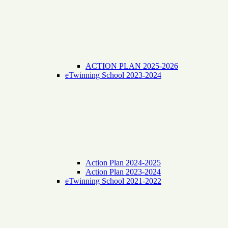
ACTION PLAN 2025-2026
eTwinning School 2023-2024
Action Plan 2024-2025
Action Plan 2023-2024
eTwinning School 2021-2022