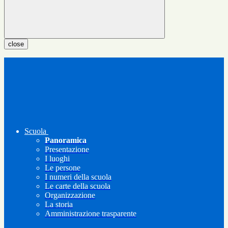
close
Scuola
Panoramica
Presentazione
I luoghi
Le persone
I numeri della scuola
Le carte della scuola
Organizzazione
La storia
Amministrazione trasparente