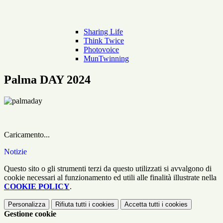
Sharing Life
Think Twice
Photovoice
MunTwinning
Palma DAY 2024
Caricamento...
Notizie
Questo sito o gli strumenti terzi da questo utilizzati si avvalgono di
cookie necessari al funzionamento ed utili alle finalità illustrate nella
COOKIE POLICY
.
Personalizza
Rifiuta tutti
i cookies
Accetta tutti
i cookies
Gestione cookie