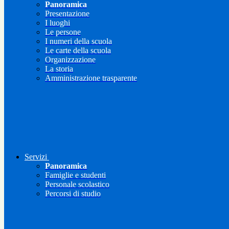
Panoramica
Presentazione
I luoghi
Le persone
I numeri della scuola
Le carte della scuola
Organizzazione
La storia
Amministrazione trasparente
Servizi
Panoramica
Famiglie e studenti
Personale scolastico
Percorsi di studio