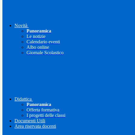
Novità
Panoramica
Le notizie
Calendario eventi
Albo online
Giornale Scolastico
Didattica
Panoramica
Offerta formativa
I progetti delle classi
Documenti Utili
Area riservata docenti