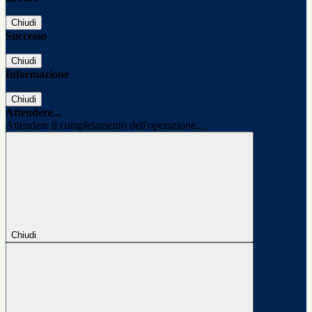
Chiudi
Successo
Chiudi
Informazione
Chiudi
Attendere...
Attendere il completamento dell'operazione...
Chiudi