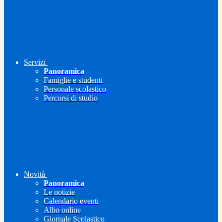
Servizi
Panoramica
Famiglie e studenti
Personale scolastico
Percorsi di studio
Novità
Panoramica
Le notizie
Calendario eventi
Albo online
Giornale Scolastico