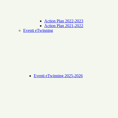
Action Plan 2022-2023
Action Plan 2021-2022
Eventi eTwinning
Eventi eTwinning 2025-2026