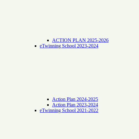
ACTION PLAN 2025-2026
eTwinning School 2023-2024
Action Plan 2024-2025
Action Plan 2023-2024
eTwinning School 2021-2022