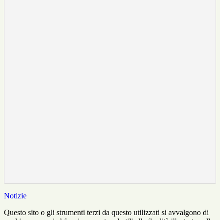
Notizie
Questo sito o gli strumenti terzi da questo utilizzati si avvalgono di