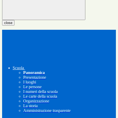
close
Scuola
Panoramica
Presentazione
I luoghi
Le persone
I numeri della scuola
Le carte della scuola
Organizzazione
La storia
Amministrazione trasparente