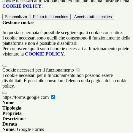
cookie necessari al funzionamento ed utili alle finalità illustrate nella
COOKIE POLICY
.
Personalizza
Rifiuta tutti
i cookies
Accetta tutti
i cookies
Gestione cookie
In questa schermata è possibile scegliere quali cookie consentire.
I cookie necessari sono quelli che consentono il funzionamento della
piattaforma e non è possibile disabilitarli.
Per conoscere quali sono i cookie necessari al funzionamento potete
visionare la
COOKIE POLICY
.
Cookie necessari per il funzionamento
I cookie necessari per il funzionamento non possono essere
disabilitati. È possibile consultare l'elenco nella pagina della cookie
policy.
https://forms.google.com
Nome
Tipologia
Proprieta
Descrizione
Durata
Nome:
Google Forms