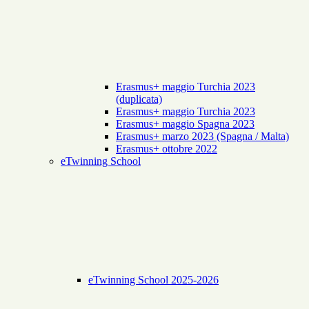
Erasmus+ maggio Turchia 2023
(duplicata)
Erasmus+ maggio Turchia 2023
Erasmus+ maggio Spagna 2023
Erasmus+ marzo 2023 (Spagna / Malta)
Erasmus+ ottobre 2022
eTwinning School
eTwinning School 2025-2026