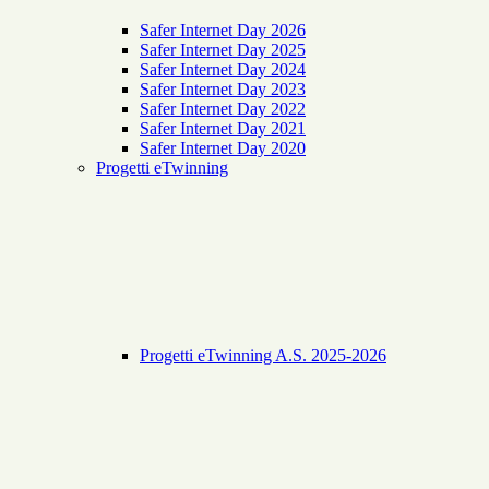
Safer Internet Day 2026
Safer Internet Day 2025
Safer Internet Day 2024
Safer Internet Day 2023
Safer Internet Day 2022
Safer Internet Day 2021
Safer Internet Day 2020
Progetti eTwinning
Progetti eTwinning A.S. 2025-2026