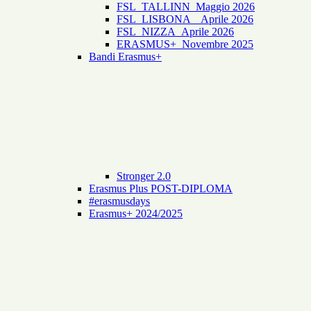
FSL_TALLINN_Maggio 2026
FSL_LISBONA _ Aprile 2026
FSL_NIZZA_Aprile 2026
ERASMUS+_Novembre 2025
Bandi Erasmus+
Stronger 2.0
Erasmus Plus POST-DIPLOMA
#erasmusdays
Erasmus+ 2024/2025