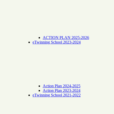
ACTION PLAN 2025-2026
eTwinning School 2023-2024
Action Plan 2024-2025
Action Plan 2023-2024
eTwinning School 2021-2022