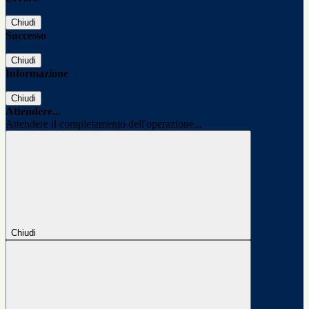
Chiudi
Successo
Chiudi
Informazione
Chiudi
Attendere...
Attendere il completamento dell'operazione...
Chiudi