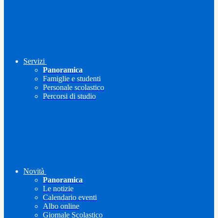
Servizi
Panoramica
Famiglie e studenti
Personale scolastico
Percorsi di studio
Novità
Panoramica
Le notizie
Calendario eventi
Albo online
Giornale Scolastico