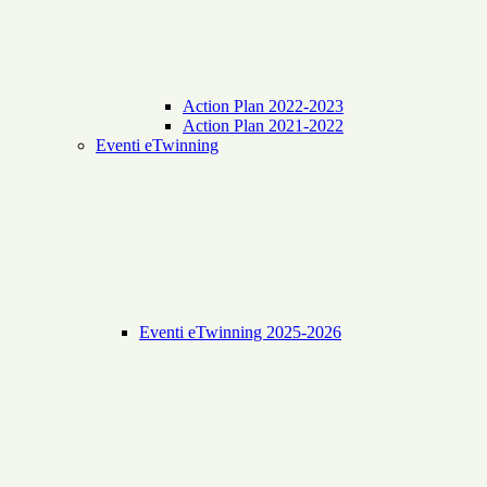
Action Plan 2022-2023
Action Plan 2021-2022
Eventi eTwinning
Eventi eTwinning 2025-2026