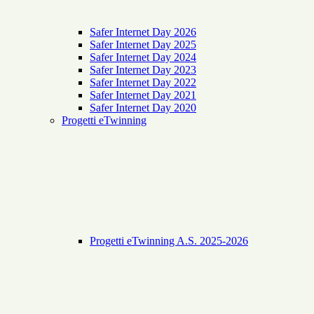
Safer Internet Day 2026
Safer Internet Day 2025
Safer Internet Day 2024
Safer Internet Day 2023
Safer Internet Day 2022
Safer Internet Day 2021
Safer Internet Day 2020
Progetti eTwinning
Progetti eTwinning A.S. 2025-2026