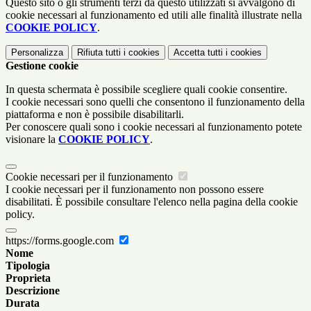
Questo sito o gli strumenti terzi da questo utilizzati si avvalgono di
cookie necessari al funzionamento ed utili alle finalità illustrate nella
COOKIE POLICY
.
Personalizza
Rifiuta tutti
i cookies
Accetta tutti
i cookies
Gestione cookie
In questa schermata è possibile scegliere quali cookie consentire.
I cookie necessari sono quelli che consentono il funzionamento della
piattaforma e non è possibile disabilitarli.
Per conoscere quali sono i cookie necessari al funzionamento potete
visionare la
COOKIE POLICY
.
Cookie necessari per il funzionamento
I cookie necessari per il funzionamento non possono essere
disabilitati. È possibile consultare l'elenco nella pagina della cookie
policy.
https://forms.google.com
Nome
Tipologia
Proprieta
Descrizione
Durata