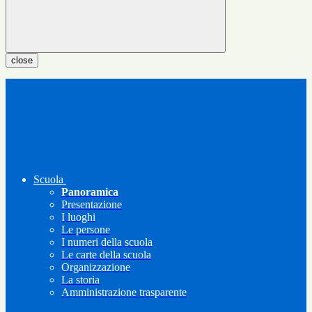
close
Scuola
Panoramica
Presentazione
I luoghi
Le persone
I numeri della scuola
Le carte della scuola
Organizzazione
La storia
Amministrazione trasparente