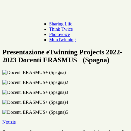
Sharing Life
Think Twice
Photovoice
MunTwinning
Presentazione eTwinning Projects 2022-
2023 Docenti ERASMUS+ (Spagna)
Notizie