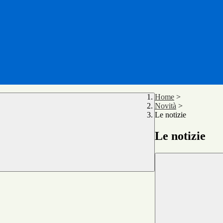
Home
>
Novità
>
Le notizie
Le notizie