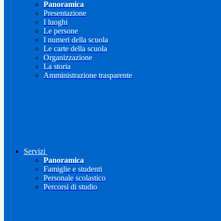
Panoramica
Presentazione
I luoghi
Le persone
I numeri della scuola
Le carte della scuola
Organizzazione
La storia
Amministrazione trasparente
Servizi
Panoramica
Famiglie e studenti
Personale scolastico
Percorsi di studio