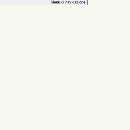
Menu di navigazione