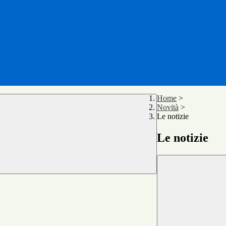
Home
>
Novità
>
Le notizie
Le notizie