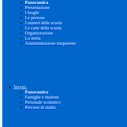
Panoramica
Presentazione
I luoghi
Le persone
I numeri della scuola
Le carte della scuola
Organizzazione
La storia
Amministrazione trasparente
Servizi
Panoramica
Famiglie e studenti
Personale scolastico
Percorsi di studio