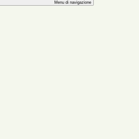
Menu di navigazione